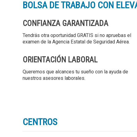
BOLSA DE TRABAJO CON ELEV
CONFIANZA GARANTIZADA
Tendrás otra oportunidad GRATIS si no apruebas el
examen de la Agencia Estatal de Seguridad Aérea.
ORIENTACIÓN LABORAL
Queremos que alcances tu sueño con la ayuda de
nuestros asesores laborales.
CENTROS