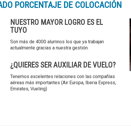
ADO PORCENTAJE DE COLOCACIÓN
NUESTRO MAYOR LOGRO ES EL
TUYO
Son más de 4000 alumnos los que ya trabajan
actualmente gracias a nuestra gestión.
¿QUIERES SER AUXILIAR DE VUELO?
Tenemos excelentes relaciones con las compañías
aéreas más importantes (Air Europa, Iberia Express,
Emirates, Vueling)