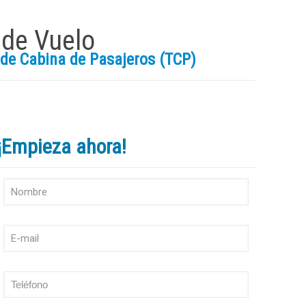
 de Vuelo
 de Cabina de Pasajeros (TCP)
¡Empieza ahora!