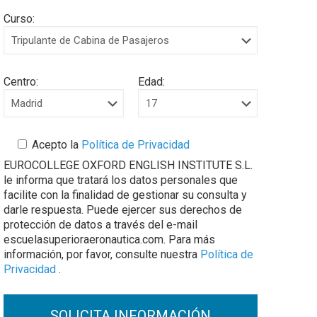
Curso:
Centro:
Edad:
Acepto la
Política de Privacidad
EUROCOLLEGE OXFORD ENGLISH INSTITUTE S.L.
le informa que tratará los datos personales que
facilite con la finalidad de gestionar su consulta y
darle respuesta. Puede ejercer sus derechos de
protección de datos a través del e-mail
escuelasuperioraeronautica.com. Para más
información, por favor, consulte nuestra
Política de
Privacidad
.