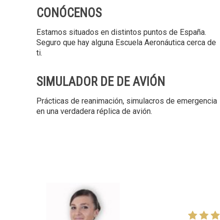
CONÓCENOS
Estamos situados en distintos puntos de España.
Seguro que hay alguna Escuela Aeronáutica cerca de
ti.
SIMULADOR DE DE AVIÓN
Prácticas de reanimación, simulacros de emergencia
en una verdadera réplica de avión.