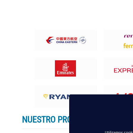
NUESTRO PROGRAMA. DISFRUTA
Utilizamos cooki