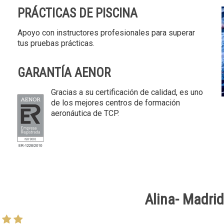
PRÁCTICAS DE PISCINA
Apoyo con instructores profesionales para superar
tus pruebas prácticas.
GARANTÍA AENOR
Gracias a su certificación de calidad, es uno
de los mejores centros de formación
aeronáutica de TCP.
Laura – Madri
Alina- Madrid