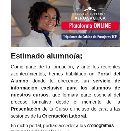
Estimado alumno/a;
Como parte de tu formación, y ante los recientes
acontecimientos, hemos habilitado un
Portal del
Alumno
donde te ofrecemos un
servicio de
información exclusivo para los alumnos de
nuestros cursos
, que formará parte esencial del
proceso formativo desde el momento de la
Presentación
de tu Curso e incluso de cara a las
sesiones de la
Orientación Laboral
.
En dicho portal, podrás acceder a los
cronogramas