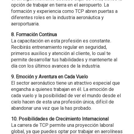
opción de trabajar en tierra en el aeropuerto. La
formación y experiencia como TCP abren puertas a
diferentes roles en la industria aeronáutica y
aeroportuaria.
8. Formación Continua
La capacitación en esta profesión es constante.
Recibirás entrenamiento regular en seguridad,
primeros auxilios y atención al cliente, lo cual te
permite desarrollar tus habilidades y mantenerte al
día con los últimos avances de la industria.
9. Emoción y Aventura en Cada Vuelo
El sector aeronáutico tiene un atractivo especial que
engancha a quienes trabajan en él. La emoción de
cada vuelo y la posibilidad de ver el mundo desde el
cielo hacen de esta una profesión única, difícil de
abandonar una vez que la has probado.
10. Posibilidades de Crecimiento Internacional
La carrera de TCP permite una proyección laboral
global, ya que puedes optar por trabajar en aerolíneas