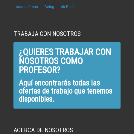
tasas aéreas
Boing
Air Berlín
TRABAJA CON NOSOTROS
¿QUIERES TRABAJAR CON
NOSOTROS COMO
PROFESOR?
Aquí encontrarás todas las
ofertas de trabajo que tenemos
disponibles.
ACERCA DE NOSOTROS