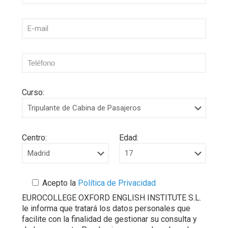
Curso:
Centro:
Edad:
Acepto la
Política de Privacidad
EUROCOLLEGE OXFORD ENGLISH INSTITUTE S.L.
le informa que tratará los datos personales que
facilite con la finalidad de gestionar su consulta y