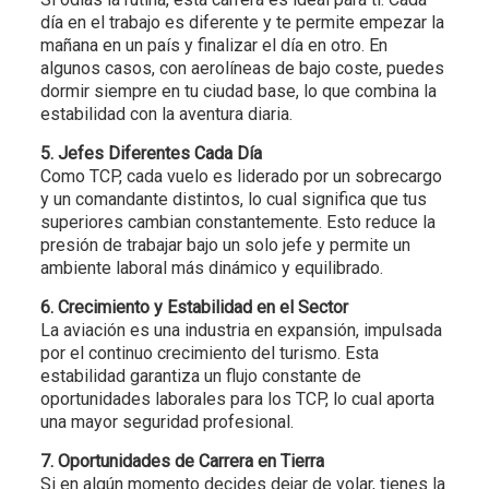
día en el trabajo es diferente y te permite empezar la
mañana en un país y finalizar el día en otro. En
algunos casos, con aerolíneas de bajo coste, puedes
dormir siempre en tu ciudad base, lo que combina la
estabilidad con la aventura diaria.
5. Jefes Diferentes Cada Día
Como TCP, cada vuelo es liderado por un sobrecargo
y un comandante distintos, lo cual significa que tus
superiores cambian constantemente. Esto reduce la
presión de trabajar bajo un solo jefe y permite un
ambiente laboral más dinámico y equilibrado.
6. Crecimiento y Estabilidad en el Sector
La aviación es una industria en expansión, impulsada
por el continuo crecimiento del turismo. Esta
estabilidad garantiza un flujo constante de
oportunidades laborales para los TCP, lo cual aporta
una mayor seguridad profesional.
7. Oportunidades de Carrera en Tierra
Si en algún momento decides dejar de volar, tienes la