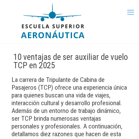
10 ventajas de ser auxiliar de vuelo
TCP en 2025
La carrera de Tripulante de Cabina de
Pasajeros (TCP) ofrece una experiencia única
para quienes buscan una vida de viajes,
interacción cultural y desarrollo profesional.
Además de un entorno de trabajo dinámico,
ser TCP brinda numerosas ventajas
personales y profesionales. A continuación,
detallamos diez razones que hacen de esta