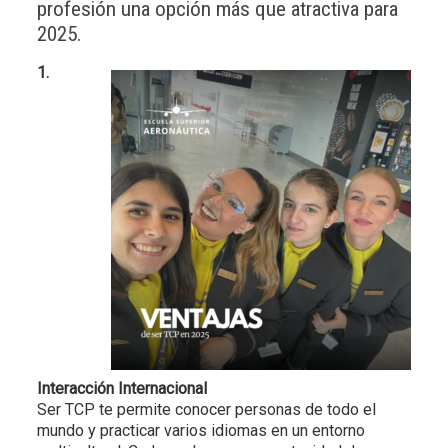
profesión una opción más que atractiva para
2025.
1.
Interacción Internacional
Ser TCP te permite conocer personas de todo el
mundo y practicar varios idiomas en un entorno