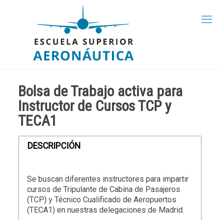
Bolsa de Trabajo activa para
Instructor de Cursos TCP y
TECA1
DESCRIPCIÓN
Se buscan diferentes instructores para impartir
cursos de Tripulante de Cabina de Pasajeros
(TCP) y Técnico Cualificado de Aeropuertos
(TECA1) en nuestras delegaciones de Madrid.