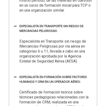
mismo periodo, de las materias en cuestión
en un curso de formación inicial para TCP o
en una organización similar.
ESPECIALISTA EN TRANSPORTE SIN RIESGO DE
MERCANCIAS PELIGROSAS:
Especialista en Transporte sin riesgo de
Mercancías Peligrosas por vía aérea en
categorías 6 u 11, llevada a cabo en una
organización aprobada por la Agencia
Estatal de Seguridad Aérea (AESA).
ESPECIALISTA EN FORMACIÓN SOBRE FACTORES
HUMANOS Y CRM EN UN OPERADOR AÉREO:
Certificado de formación teórica sobre
técnicas pedagógicas relacionadas con la
formación de CRM, realizada en una