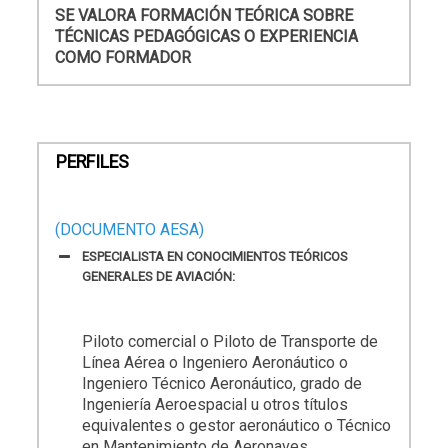
SE VALORA FORMACIÓN TEÓRICA SOBRE
TÉCNICAS PEDAGÓGICAS O EXPERIENCIA
COMO FORMADOR
PERFILES
(DOCUMENTO AESA)
ESPECIALISTA EN CONOCIMIENTOS TEÓRICOS
GENERALES DE AVIACIÓN:
Piloto comercial o Piloto de Transporte de
Línea Aérea o Ingeniero Aeronáutico o
Ingeniero Técnico Aeronáutico, grado de
Ingeniería Aeroespacial u otros títulos
equivalentes o gestor aeronáutico o Técnico
en Mantenimiento de Aeronaves.