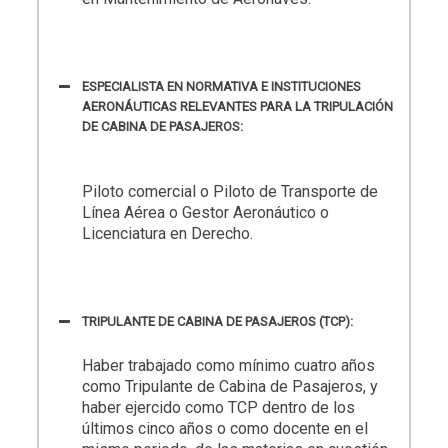
ESPECIALISTA EN NORMATIVA E INSTITUCIONES
AERONÁUTICAS RELEVANTES PARA LA TRIPULACIÓN
DE CABINA DE PASAJEROS:
Piloto comercial o Piloto de Transporte de
Línea Aérea o Gestor Aeronáutico o
Licenciatura en Derecho.
TRIPULANTE DE CABINA DE PASAJEROS (TCP):
Haber trabajado como mínimo cuatro años
como Tripulante de Cabina de Pasajeros, y
haber ejercido como TCP dentro de los
últimos cinco años o como docente en el