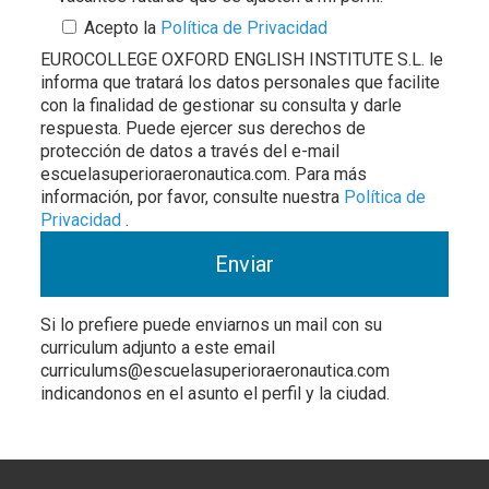
Acepto la
Política de Privacidad
EUROCOLLEGE OXFORD ENGLISH INSTITUTE S.L. le
informa que tratará los datos personales que facilite
con la finalidad de gestionar su consulta y darle
respuesta. Puede ejercer sus derechos de
protección de datos a través del e-mail
escuelasuperioraeronautica.com. Para más
información, por favor, consulte nuestra
Política de
Privacidad
.
Si lo prefiere puede enviarnos un mail con su
curriculum adjunto a este email
curriculums@escuelasuperioraeronautica.com
indicandonos en el asunto el perfil y la ciudad.