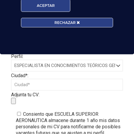
ACEPTAR
RECHAZAR
Perfil:
Ciudad*:
Adjunta tu CV:
Consiento que ESCUELA SUPERIOR
AERONAUTICA almacene durante 1 año mis datos
personales de mi CV para notificarme de posibles
vacantes futuras que se ajusten a mi perfil.