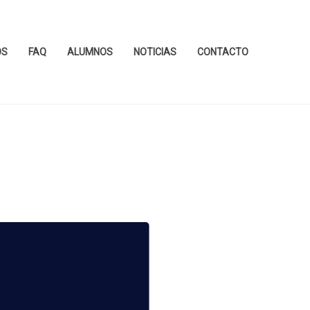
OS
FAQ
ALUMNOS
NOTICIAS
CONTACTO