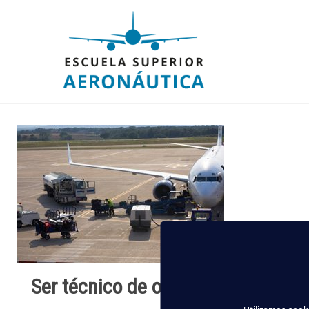
Ser técnico de operaciones aerop