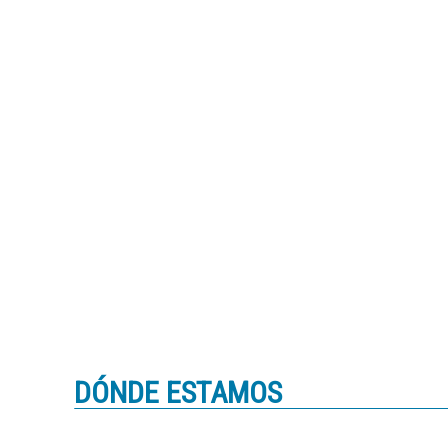
DÓNDE ESTAMOS