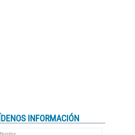
ÍDENOS INFORMACIÓN