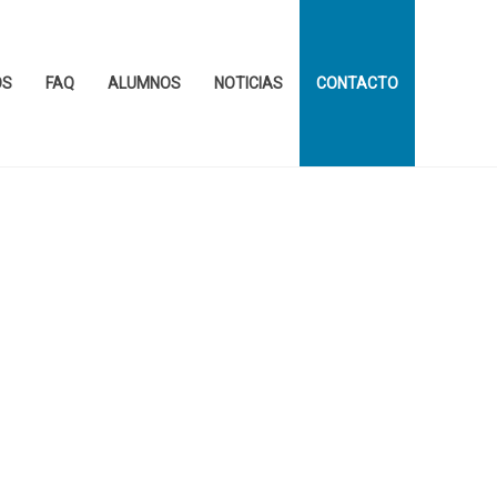
OS
FAQ
ALUMNOS
NOTICIAS
CONTACTO