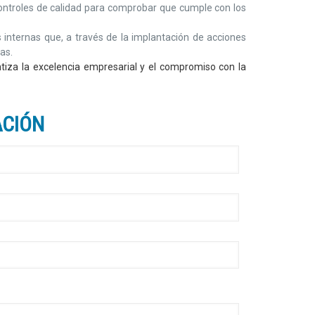
ontroles de calidad para comprobar que cumple con los
internas que, a través de la implantación de acciones
as.
antiza la excelencia empresarial y el compromiso con la
ACIÓN