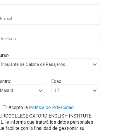
urso:
entro:
Edad:
Acepto la
Política de Privacidad
UROCOLLEGE OXFORD ENGLISH INSTITUTE
.L. le informa que tratará los datos personales
ue facilite con la finalidad de gestionar su