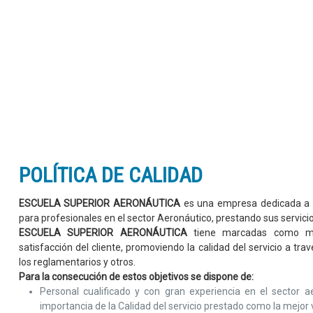
.
-
POLÍTICA DE CALIDAD
ESCUELA SUPERIOR AERONÁUTICA
es una empresa dedicada a de
para profesionales en el sector Aeronáutico, prestando sus servicios
ESCUELA SUPERIOR AERONÁUTICA
tiene marcadas como met
satisfacción del cliente, promoviendo la calidad del servicio a trav
los reglamentarios y otros.
Para la consecución de estos objetivos se dispone de:
Personal cualificado y con gran experiencia en el sector a
importancia de la Calidad del servicio prestado como la mejor v