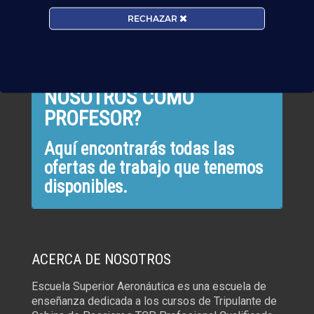
RECHAZAR
TRABAJA CON NOSOTROS
¿QUIERES TRABAJAR CON
NOSOTROS COMO
PROFESOR?
Aquí encontrarás todas las
ofertas de trabajo que tenemos
disponibles.
ACERCA DE NOSOTROS
Escuela Superior Aeronáutica es una escuela de
enseñanza dedicada a los cursos de Tripulante de