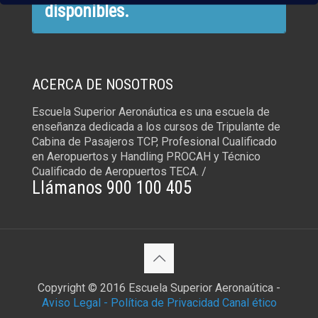
disponibles.
ACERCA DE NOSOTROS
Escuela Superior Aeronáutica es una escuela de
enseñanza dedicada a los cursos de Tripulante de
Cabina de Pasajeros TCP, Profesional Cualificado
en Aeropuertos y Handling PROCAH y Técnico
Cualificado de Aeropuertos TECA. /
Llámanos 900 100 405
Copyright © 2016 Escuela Superior Aeronaútica -
Aviso Legal -
Política de Privacidad
Canal ético