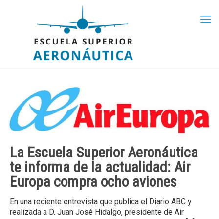
La Escuela Superior Aeronáutica
te informa de la actualidad: Air
Europa compra ocho aviones
En una reciente entrevista que publica el Diario ABC y
realizada a D. Juan José Hidalgo, presidente de Air