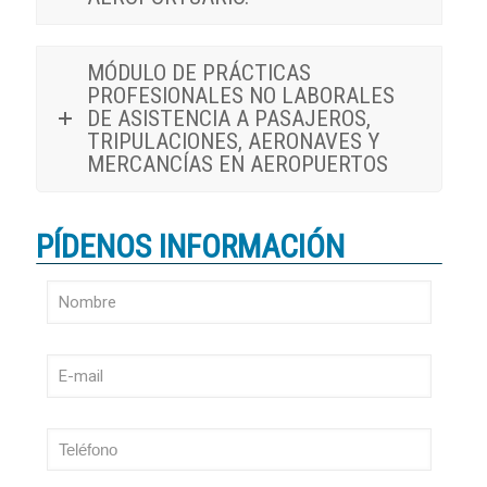
MÓDULO DE PRÁCTICAS
PROFESIONALES NO LABORALES
DE ASISTENCIA A PASAJEROS,
TRIPULACIONES, AERONAVES Y
MERCANCÍAS EN AEROPUERTOS
PÍDENOS INFORMACIÓN