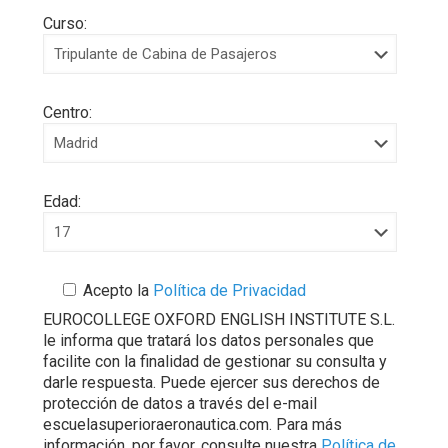
Curso:
Centro:
Edad:
Acepto la
Política de Privacidad
EUROCOLLEGE OXFORD ENGLISH INSTITUTE S.L.
le informa que tratará los datos personales que
facilite con la finalidad de gestionar su consulta y
darle respuesta. Puede ejercer sus derechos de
protección de datos a través del e-mail
escuelasuperioraeronautica.com. Para más
información, por favor, consulte nuestra
Política de