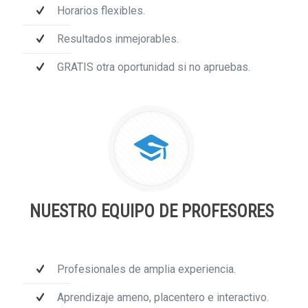
Horarios flexibles.
Resultados inmejorables.
GRATIS otra oportunidad si no apruebas.
NUESTRO EQUIPO DE PROFESORES
Profesionales de amplia experiencia.
Aprendizaje ameno, placentero e interactivo.