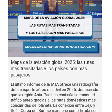
Mapa de la aviación global 2025: las rutas
más transitadas y los países con más
pasajeros
El último informe de la IATA ofrece una radiografía
del transporte aéreo mundial en 2025, destacando
que la región Asia-Pacífico continúa liderando el
tráfico aéreo gracias a las rutas domésticas más
concurridas del planeta. La conexión entre Jeju y
Seúl (Corea del Sur) se mantiene como la ruta con