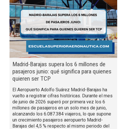
Madrid-Barajas supera los 6 millones de
pasajeros junio: qué significa para quienes
quieren ser TCP
El Aeropuerto Adolfo Suárez Madrid-Barajas ha
vuelto a registrar cifras históricas. Durante el mes
de junio de 2026 superó por primera vez los 6
millones de pasajeros en un solo mes de junio,
alcanzando los 6.087.384 viajeros, lo que supone
un crecimiento pasajeros aeropuerto Madrid-
Barajas del 4,5 % respecto al mismo periodo del