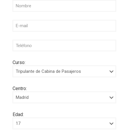
Curso:
Centro:
Edad: