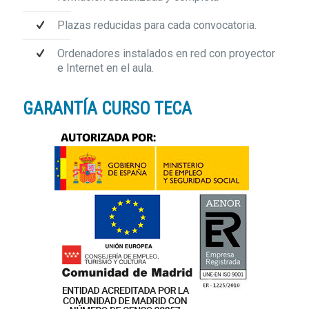
Plazas reducidas para cada convocatoria.
Ordenadores instalados en red con proyector
e Internet en el aula.
GARANTÍA CURSO TECA