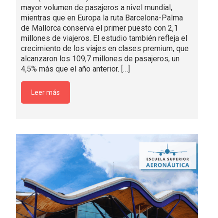
mayor volumen de pasajeros a nivel mundial,
mientras que en Europa la ruta Barcelona-Palma
de Mallorca conserva el primer puesto con 2,1
millones de viajeros. El estudio también refleja el
crecimiento de los viajes en clases premium, que
alcanzaron los 109,7 millones de pasajeros, un
4,5% más que el año anterior.
[…]
Leer más