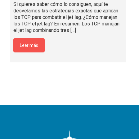
Si quieres saber cómo lo consiguen, aquí te
desvelamos las estrategias exactas que aplican
los TCP para combatir el jet lag. ¿Cómo manejan
los TCP el jet lag? En resumen: Los TCP manejan
el jet lag combinando tres
[…]
Leer más