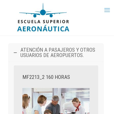
ATENCIÓN A PASAJEROS Y OTROS
USUARIOS DE AEROPUERTOS.
MF2213_2 160 HORAS