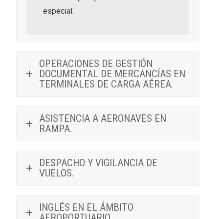
especial.
OPERACIONES DE GESTIÓN
DOCUMENTAL DE MERCANCÍAS EN
TERMINALES DE CARGA AÉREA.
ASISTENCIA A AERONAVES EN
RAMPA.
DESPACHO Y VIGILANCIA DE
VUELOS.
INGLÉS EN EL ÁMBITO
AEROPORTUARIO.