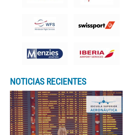
NOTICIAS RECIENTES