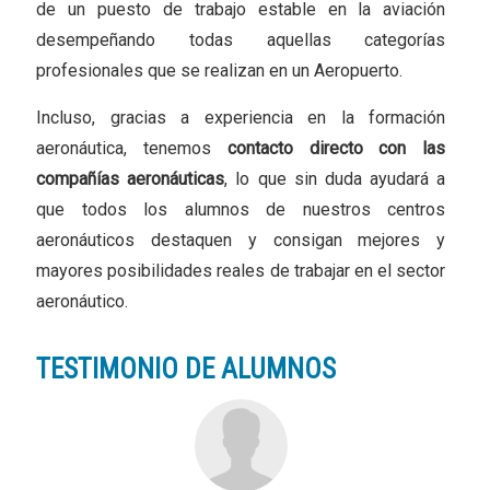
de un puesto de trabajo estable en la aviación
desempeñando todas aquellas categorías
profesionales que se realizan en un Aeropuerto.
Incluso, gracias a experiencia en la formación
aeronáutica, tenemos
contacto directo con las
compañías aeronáuticas
, lo que sin duda ayudará a
que todos los alumnos de nuestros centros
aeronáuticos destaquen y consigan mejores y
mayores posibilidades reales de trabajar en el sector
aeronáutico.
TESTIMONIO DE ALUMNOS