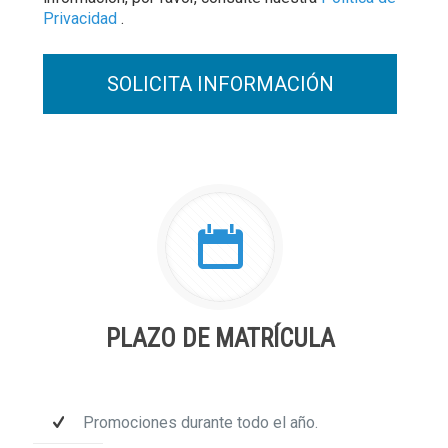
Privacidad
.
PLAZO DE MATRÍCULA
Promociones durante todo el año.