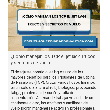
¿Cómo manejan los TCP el jet lag? Trucos
y secretos de vuelo
El desajuste horario o jet lag es uno de los
mayores desafíos para los Tripulantes de Cabina
de Pasajeros (TCP). Cruzar varios husos horarios
en un solo día altera el reloj biológico, provocando
fatiga, problemas de sueño y falta de
concentración. A pesar de trabajar volando de un
continente a otro, las azafatas y auxiliares de
vuelo logran mantenerse activos y profesionales.