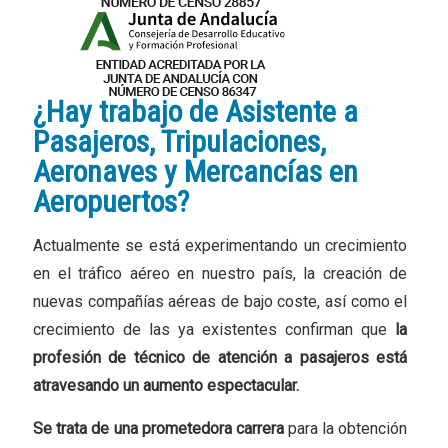
¿Hay trabajo de Asistente a
Pasajeros, Tripulaciones,
Aeronaves y Mercancías en
Aeropuertos?
Actualmente se está experimentando un crecimiento
en el tráfico aéreo en nuestro país, la creación de
nuevas compañías aéreas de bajo coste, así como el
crecimiento de las ya existentes confirman que
la
profesión
de técnico de atención a pasajeros está
atravesando un aumento espectacular.
Se trata de una
prometedora carrera
para la obtención