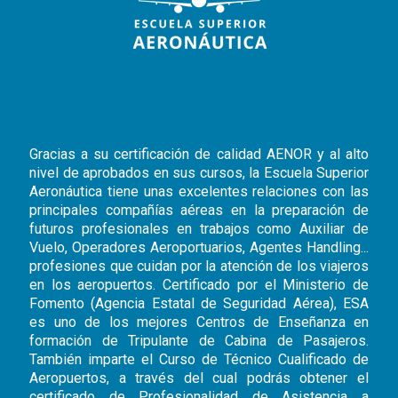
Gracias a su certificación de calidad AENOR y al alto
nivel de aprobados en sus cursos, la Escuela Superior
Aeronáutica tiene unas excelentes relaciones con las
principales compañías aéreas en la preparación de
futuros profesionales en trabajos como Auxiliar de
Vuelo, Operadores Aeroportuarios, Agentes Handling...
profesiones que cuidan por la atención de los viajeros
en los aeropuertos. Certificado por el Ministerio de
Fomento (Agencia Estatal de Seguridad Aérea), ESA
es uno de los mejores Centros de Enseñanza en
formación de Tripulante de Cabina de Pasajeros.
También imparte el Curso de Técnico Cualificado de
Aeropuertos, a través del cual podrás obtener el
certificado de Profesionalidad de Asistencia a