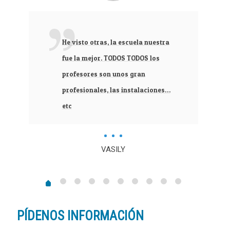
He visto otras, la escuela nuestra
fue la mejor. TODOS TODOS los
profesores son unos gran
profesionales, las instalaciones…
etc
VASILY
PÍDENOS INFORMACIÓN