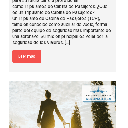
para su futura carrera profesional
como Tripulantes de Cabina de Pasajeros. ¿Qué
es un Tripulante de Cabina de Pasajeros?
Un Tripulante de Cabina de Pasajeros (TCP),
también conocido como auxiliar de vuelo, forma
parte del equipo de seguridad más importante de
una aeronave. Su misión principal es velar por la
seguridad de los viajeros,
[…]
Leer más