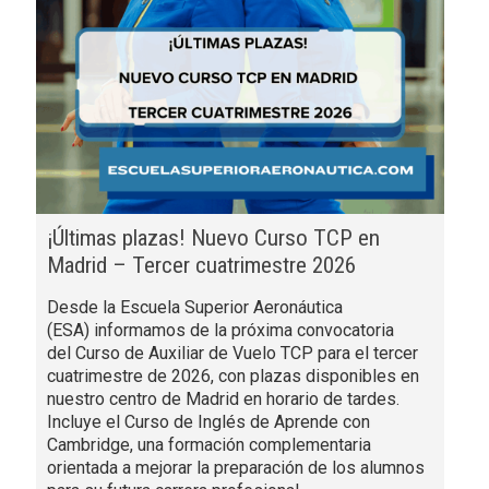
¡Últimas plazas! Nuevo Curso TCP en
Madrid – Tercer cuatrimestre 2026
Desde la Escuela Superior Aeronáutica
(ESA) informamos de la próxima convocatoria
del Curso de Auxiliar de Vuelo TCP para el tercer
cuatrimestre de 2026, con plazas disponibles en
nuestro centro de Madrid en horario de tardes.
Incluye el Curso de Inglés de Aprende con
Cambridge, una formación complementaria
orientada a mejorar la preparación de los alumnos