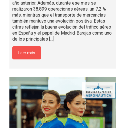
año anterior. Además, durante ese mes se
realizaron 38.899 operaciones aéreas, un 7,2 %
más, mientras que el transporte de mercancías
también mantuvo una evolución positiva. Estas
cifras reflejan la buena evolución del tráfico aéreo
en España y el papel de Madrid-Barajas como uno
de los principales
[…]
Leer más