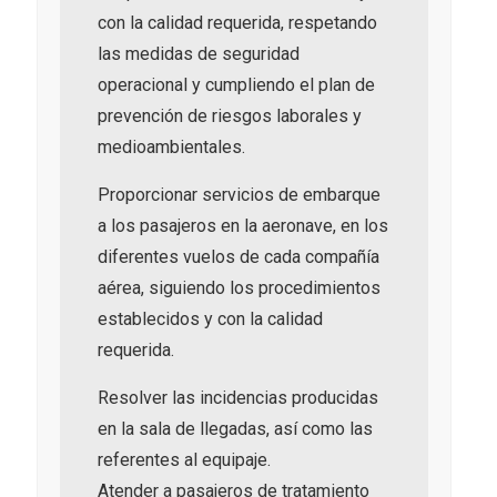
con la calidad requerida, respetando
las medidas de seguridad
operacional y cumpliendo el plan de
prevención de riesgos laborales y
medioambientales.
Proporcionar servicios de embarque
a los pasajeros en la aeronave, en los
diferentes vuelos de cada compañía
aérea, siguiendo los procedimientos
establecidos y con la calidad
requerida.
Resolver las incidencias producidas
en la sala de llegadas, así como las
referentes al equipaje.
Atender a pasajeros de tratamiento