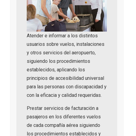
Atender e informar a los distintos
usuarios sobre vuelos, instalaciones
y otros servicios del aeropuerto,
siguiendo los procedimientos
establecidos, aplicando los
principios de accesibilidad universal
para las personas con discapacidad y
con la eficacia y calidad requeridas.
Prestar servicios de facturación a
pasajeros en los diferentes vuelos
de cada compañía aérea siguiendo
los procedimientos establecidos y