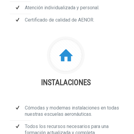
Atención individualizada y personal.
Certificado de calidad de AENOR.
INSTALACIONES
Cómodas y modernas instalaciones en todas
nuestras escuelas aeronáuticas.
Todos los recursos necesarios para una
formación actualizada y completa