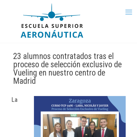
23 alumnos contratados tras el
proceso de selección exclusivo de
Vueling en nuestro centro de
Madrid
La