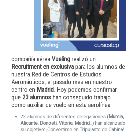
compañía aérea
Vueling
realizó un
Recruitment en exclusiva
para los alumnos de
nuestra Red de Centros de Estudios
Aeronáuticos, el pasado mes en nuestro
centro en
Madrid.
Hoy podemos confirmar
que
23 alumnos
han conseguido trabajo
como auxiliar de vuelo en esta aerolínea.
23 alumnos de diferentes delegaciones (
Murcia,
Alicante, Donosti, Vitoria, Madrid..
.) han alcanzado
su objetivo: ¡Convertirse en Tripulante de Cabina!