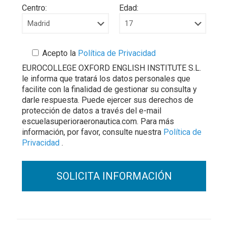
Centro:
Edad:
Acepto la
Política de Privacidad
EUROCOLLEGE OXFORD ENGLISH INSTITUTE S.L.
le informa que tratará los datos personales que
facilite con la finalidad de gestionar su consulta y
darle respuesta. Puede ejercer sus derechos de
protección de datos a través del e-mail
escuelasuperioraeronautica.com. Para más
información, por favor, consulte nuestra
Política de
Privacidad
.