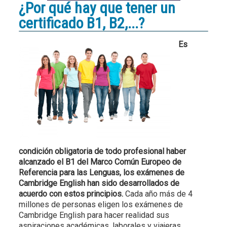
¿Por qué hay que tener un
certificado B1, B2,...?
Es
condición obligatoria de todo profesional haber
alcanzado el B1 del Marco Común Europeo de
Referencia para las Lenguas, los exámenes de
Cambridge English han sido desarrollados de
acuerdo con estos principios.
Cada año más de 4
millones de personas eligen los exámenes de
Cambridge English para hacer realidad sus
aspiraciones académicas, laborales y viajeras.