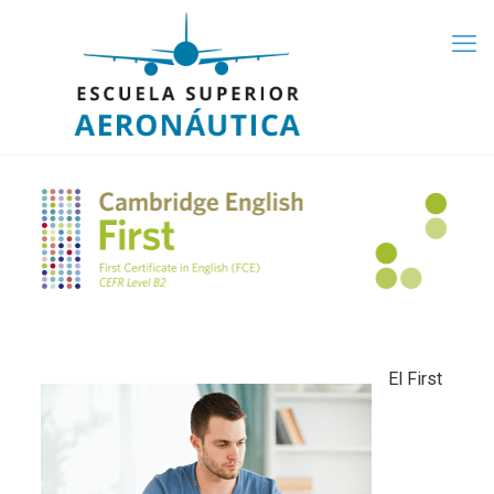
El First