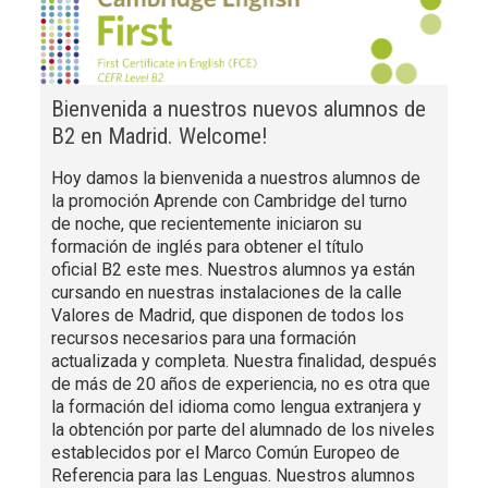
Bienvenida a nuestros nuevos alumnos de
B2 en Madrid. Welcome!
Hoy damos la bienvenida a nuestros alumnos de
la promoción Aprende con Cambridge del turno
de noche, que recientemente iniciaron su
formación de inglés para obtener el título
oficial B2 este mes. Nuestros alumnos ya están
cursando en nuestras instalaciones de la calle
Valores de Madrid, que disponen de todos los
recursos necesarios para una formación
actualizada y completa. Nuestra finalidad, después
de más de 20 años de experiencia, no es otra que
la formación del idioma como lengua extranjera y
la obtención por parte del alumnado de los niveles
establecidos por el Marco Común Europeo de
Referencia para las Lenguas. Nuestros alumnos