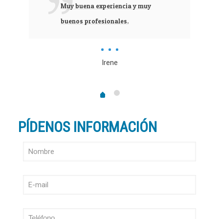
Muy buena experiencia y muy
buenos profesionales.
Irene
PÍDENOS INFORMACIÓN