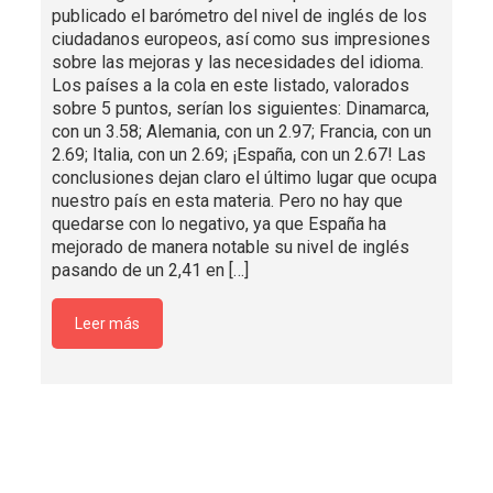
publicado el barómetro del nivel de inglés de los
ciudadanos europeos, así como sus impresiones
sobre las mejoras y las necesidades del idioma.
Los países a la cola en este listado, valorados
sobre 5 puntos, serían los siguientes: Dinamarca,
con un 3.58; Alemania, con un 2.97; Francia, con un
2.69; Italia, con un 2.69; ¡España, con un 2.67! Las
conclusiones dejan claro el último lugar que ocupa
nuestro país en esta materia. Pero no hay que
quedarse con lo negativo, ya que España ha
mejorado de manera notable su nivel de inglés
pasando de un 2,41 en
[…]
Leer más