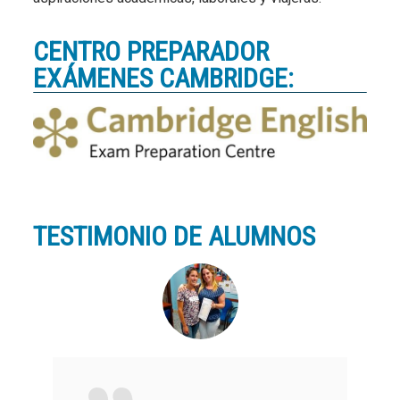
CENTRO PREPARADOR
EXÁMENES CAMBRIDGE:
TESTIMONIO DE ALUMNOS