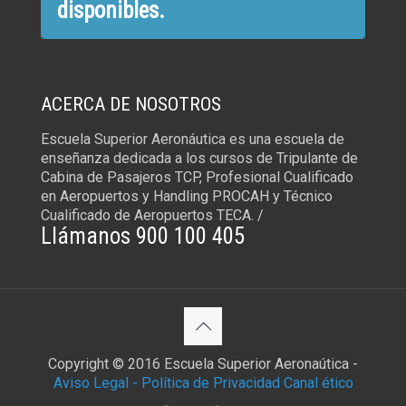
disponibles.
ACERCA DE NOSOTROS
Escuela Superior Aeronáutica es una escuela de
enseñanza dedicada a los cursos de Tripulante de
Cabina de Pasajeros TCP, Profesional Cualificado
en Aeropuertos y Handling PROCAH y Técnico
Cualificado de Aeropuertos TECA. /
Llámanos 900 100 405
Copyright © 2016 Escuela Superior Aeronaútica -
Aviso Legal -
Política de Privacidad
Canal ético