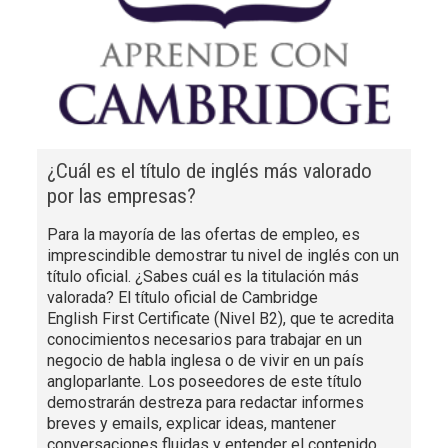
¿Cuál es el título de inglés más valorado
por las empresas?
Para la mayoría de las ofertas de empleo, es
imprescindible demostrar tu nivel de inglés con un
título oficial. ¿Sabes cuál es la titulación más
valorada? El título oficial de Cambridge
English First Certificate (Nivel B2), que te acredita
conocimientos necesarios para trabajar en un
negocio de habla inglesa o de vivir en un país
angloparlante. Los poseedores de este título
demostrarán destreza para redactar informes
breves y emails, explicar ideas, mantener
conversaciones fluidas y entender el contenido