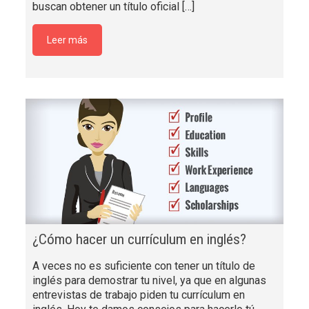
buscan obtener un título oficial
[…]
Leer más
¿Cómo hacer un currículum en inglés?
A veces no es suficiente con tener un título de
inglés para demostrar tu nivel, ya que en algunas
entrevistas de trabajo piden tu currículum en