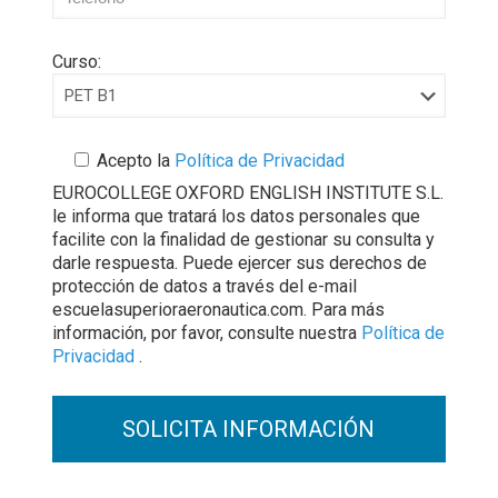
Curso:
Acepto la
Política de Privacidad
EUROCOLLEGE OXFORD ENGLISH INSTITUTE S.L.
le informa que tratará los datos personales que
facilite con la finalidad de gestionar su consulta y
darle respuesta. Puede ejercer sus derechos de
protección de datos a través del e-mail
escuelasuperioraeronautica.com. Para más
información, por favor, consulte nuestra
Política de
Privacidad
.