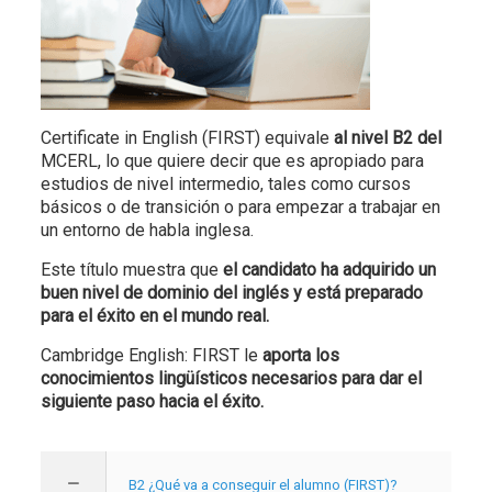
Certificate in English (FIRST) equivale
al nivel B2 del
MCERL
, lo que quiere decir que es apropiado para
estudios de nivel intermedio, tales como cursos
básicos o de transición o para empezar a trabajar en
un entorno de habla inglesa.
Este título muestra que
el candidato ha adquirido un
buen nivel de dominio del inglés y está preparado
para el éxito en el mundo real.
Cambridge English: FIRST le
aporta los
conocimientos lingüísticos necesarios para dar el
siguiente paso hacia el éxito.
B2 ¿Qué va a conseguir el alumno (FIRST)?