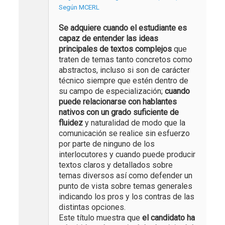
Según MCERL
Se adquiere cuando el estudiante es
capaz de entender las ideas
principales de textos complejos
que
traten de temas tanto concretos como
abstractos, incluso si son de carácter
técnico siempre que estén dentro de
su campo de especialización;
cuando
puede relacionarse con hablantes
nativos con un grado suficiente de
fluidez
y naturalidad de modo que la
comunicación se realice sin esfuerzo
por parte de ninguno de los
interlocutores y cuando puede producir
textos claros y detallados sobre
temas diversos así como defender un
punto de vista sobre temas generales
indicando los pros y los contras de las
distintas opciones.
Este título muestra que
el candidato ha