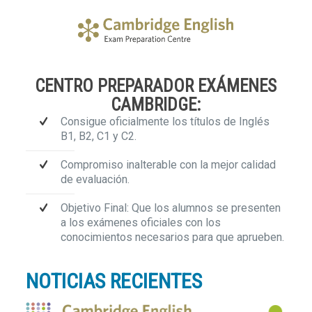
CENTRO PREPARADOR EXÁMENES
CAMBRIDGE:
Consigue oficialmente los títulos de Inglés
B1, B2, C1 y C2.
Compromiso inalterable con la mejor calidad
de evaluación.
Objetivo Final: Que los alumnos se presenten
a los exámenes oficiales con los
conocimientos necesarios para que aprueben.
NOTICIAS RECIENTES