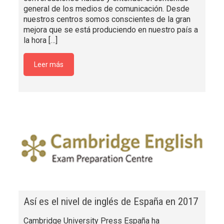
general de los medios de comunicación. Desde
nuestros centros somos conscientes de la gran
mejora que se está produciendo en nuestro país a
la hora
[…]
Leer más
Así es el nivel de inglés de España en 2017
Cambridge University Press España ha