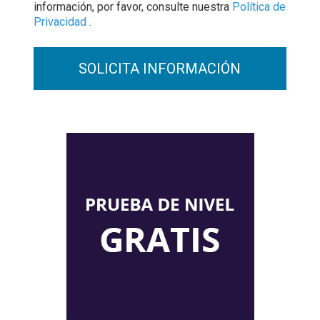
información, por favor, consulte nuestra
Política de
Privacidad
.