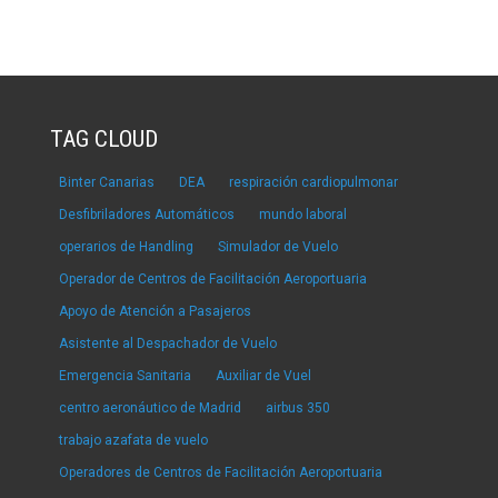
TAG CLOUD
Binter Canarias
DEA
respiración cardiopulmonar
Desfibriladores Automáticos
mundo laboral
operarios de Handling
Simulador de Vuelo
Operador de Centros de Facilitación Aeroportuaria
Apoyo de Atención a Pasajeros
Asistente al Despachador de Vuelo
Emergencia Sanitaria
Auxiliar de Vuel
centro aeronáutico de Madrid
airbus 350
trabajo azafata de vuelo
Operadores de Centros de Facilitación Aeroportuaria