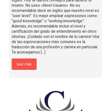
inglés. Hoy te damos consejos para hacerlo tú
mismo. No uses «Nivel Usuario». No es
recomendable decir en inglés que nuestro nivel es
“user level”. Es mejor emplear expresiones como:
“good knowledge” o “working knowledge”.
Además, es recomendable incluir el nivel y
certificación del grado de entendimiento en otros
idiomas. ¡Cuidado con el nombre de tu carrera! Una
de las equivocaciones más comunes es la
traducción de una profesión y carrera en particular.
Te aconsejamos
[…]
Leer más