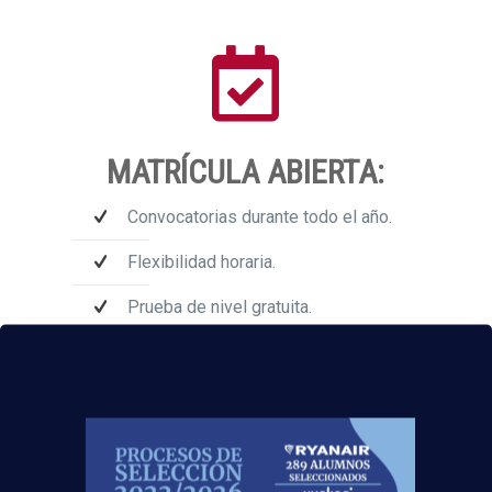
MATRÍCULA ABIERTA:
Convocatorias durante todo el año.
Flexibilidad horaria.
Prueba de nivel gratuita.
Obtenemos excelentes resultados.