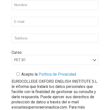
Curso:
Acepto la
Política de Privacidad
EUROCOLLEGE OXFORD ENGLISH INSTITUTE S.L.
le informa que tratará los datos personales que
facilite con la finalidad de gestionar su consulta y
darle respuesta. Puede ejercer sus derechos de
protección de datos a través del e-mail
escuelasuperioraeronautica.com. Para más