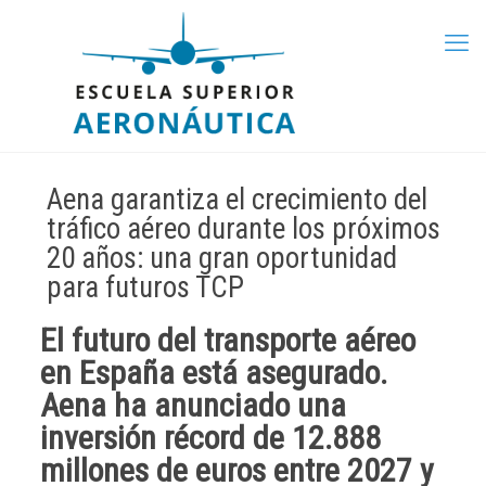
Aena garantiza el crecimiento del
tráfico aéreo durante los próximos
20 años: una gran oportunidad
para futuros TCP
El futuro del transporte aéreo
en España está asegurado.
Aena ha anunciado una
inversión récord de 12.888
millones de euros
entre 2027 y