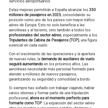
servicios aeroportuarios.
Estas mejoras permitirán a España alcanzar los
330
millones de pasajeros en 2025
, consolidando su
posición como uno de los países con mayor tráfico
aéreo de Europa. Esto no solo beneficia a las
aerolíneas y al turismo, sino también a todos los
profesionales del sector aéreo
, especialmente a los
Tripulantes de Cabina de Pasajeros (TCP)
, una figura
esencial en cada vuelo.
Con el crecimiento de las operaciones y la apertura
de nuevas rutas, la
demanda de auxiliares de vuelo
seguirá aumentando
en los próximos años. Las
aerolíneas necesitarán más personal formado para
atender a millones de nuevos pasajeros,
garantizando su seguridad y comodidad a bordo.
Si siempre has soñado con trabajar viajando, hablar
varios idiomas y formar parte de una tripulación
profesional,
ahora es el momento perfecto para
formarte como TCP
. La expansión del sector aéreo