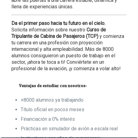
abre las puertas a una carrera estable, dinámica y
llena de experiencias únicas.
Da el primer paso hacia tu futuro en el cielo.
Solicita información sobre nuestro
Curso de
Tripulante de Cabina de Pasajeros (TCP)
y comienza
tu carrera en una profesión con proyección
internacional y alta empleabilidad. Más de 8000
alumnos consiguieron un puesto de trabajo en el
sector, ¡ahora te toca a ti! Conviértete en un
profesional de la aviación, ¡y comienza a volar alto!
Ventajas de estudiar con nosotros:
+8000 alumnos ya trabajando
Título oficial en pocos meses
Financiación a 0% interés
Prácticas en simulador de avión a escala real