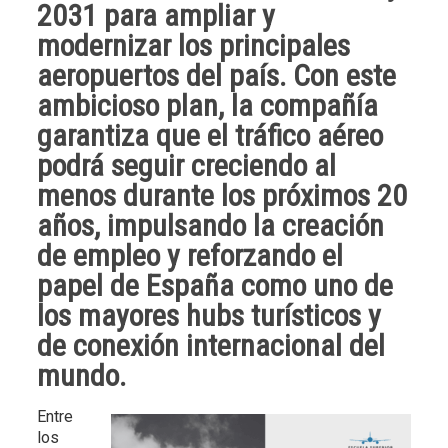
2031 para ampliar y
modernizar los principales
aeropuertos del país. Con este
ambicioso plan, la compañía
garantiza que el
tráfico aéreo
podrá seguir creciendo al
menos durante los próximos 20
años
, impulsando la creación
de empleo y reforzando el
papel de España como uno de
los mayores hubs turísticos y
de conexión internacional del
mundo.
Entre
los