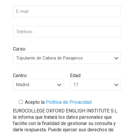
Curso:
Centro:
Edad:
Acepto la
Política de Privacidad
EUROCOLLEGE OXFORD ENGLISH INSTITUTE S.L.
le informa que tratará los datos personales que
facilite con la finalidad de gestionar su consulta y
darle respuesta. Puede ejercer sus derechos de