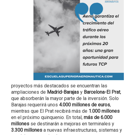
proyectos más destacados se encuentran las
ampliaciones de
Madrid-Barajas
y
Barcelona-El Prat
,
que absorberán la mayor parte de la inversión. Solo
Barajas requerirá unos
4.000 millones de euros
,
mientras que El Prat recibirá más de
1.000 millones
en el próximo quinquenio. En total,
más de 6.000
millones
se destinarán a mejoras en terminales y
3.300 millones
a nuevas infraestructuras, sistemas y