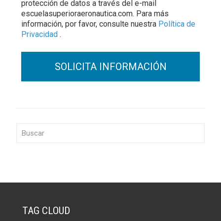
protección de datos a través del e-mail
escuelasuperioraeronautica.com. Para más
información, por favor, consulte nuestra
Política de
Privacidad
.
TAG CLOUD