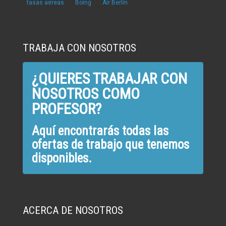
tasas aéreas
Boing
Air Berlín
TRABAJA CON NOSOTROS
¿QUIERES TRABAJAR CON
NOSOTROS COMO
PROFESOR?
Aquí encontrarás todas las
ofertas de trabajo que tenemos
disponibles.
ACERCA DE NOSOTROS