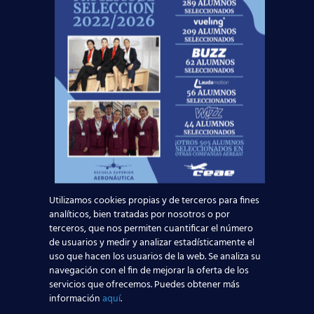
para el empleo de TCP?
Leer más
Utilizamos cookies propias y de terceros para fines
analíticos, bien tratadas por nosotros o por
terceros, que nos permiten cuantificar el número
de usuarios y medir y analizar estadísticamente el
uso que hacen los usuarios de la web. Se analiza su
Curso:
navegación con el fin de mejorar la oferta de los
servicios que ofrecemos. Puedes obtener más
información
aquí
.