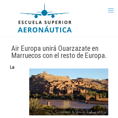
Air Europa unirá Ouarzazate en
Marruecos con el resto de Europa.
La