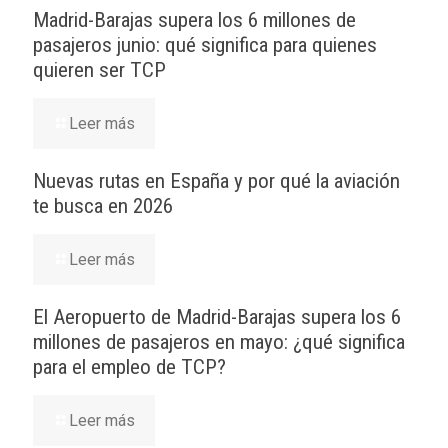
Madrid-Barajas supera los 6 millones de
pasajeros junio: qué significa para quienes
quieren ser TCP
Leer más
Nuevas rutas en España y por qué la aviación
te busca en 2026
Leer más
El Aeropuerto de Madrid-Barajas supera los 6
millones de pasajeros en mayo: ¿qué significa
para el empleo de TCP?
Leer más