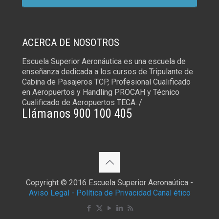
ACERCA DE NOSOTROS
Escuela Superior Aeronáutica es una escuela de
enseñanza dedicada a los cursos de Tripulante de
Cabina de Pasajeros TCP, Profesional Cualificado
en Aeropuertos y Handling PROCAH y Técnico
Cualificado de Aeropuertos TECA. /
Llámanos 900 100 405
Copyright © 2016 Escuela Superior Aeronaútica -
Aviso Legal -
Política de Privacidad
Canal ético