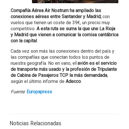
Compañía Aérea Air Nostrum ha ampliado las
conexiones aéreas entre Santander y Madrid;
con
vuelos que tienen un coste de 39€, un precio muy
competitivo.
A esta ruta se suma la que une La Rioja
y Madrid que vienen a comunicar la cornisa cantábrica
con la capital
.
Cada vez son más las conexiones dentro del país y
las compañías que conectan todos los puntos de
nuestra geografía. No en vano, e
l avión es el servicio
de transporte más usado y la profesión de Tripulante
de Cabina de Pasajeros TCP la más demandada
,
según el último informe de
Adecco
.
Fuente
:
Europapress
Noticias Relacionadas