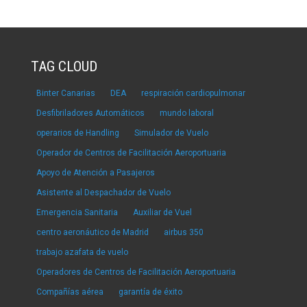
TAG CLOUD
Binter Canarias
DEA
respiración cardiopulmonar
Desfibriladores Automáticos
mundo laboral
operarios de Handling
Simulador de Vuelo
Operador de Centros de Facilitación Aeroportuaria
Apoyo de Atención a Pasajeros
Asistente al Despachador de Vuelo
Emergencia Sanitaria
Auxiliar de Vuel
centro aeronáutico de Madrid
airbus 350
trabajo azafata de vuelo
Operadores de Centros de Facilitación Aeroportuaria
Compañías aérea
garantía de éxito