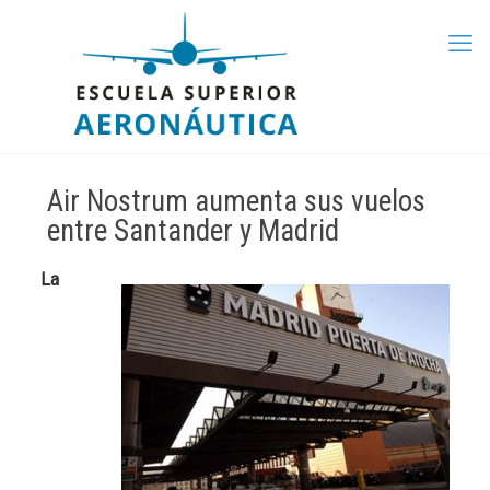
Air Nostrum aumenta sus vuelos
entre Santander y Madrid
La