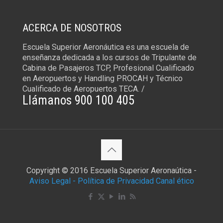
ACERCA DE NOSOTROS
Escuela Superior Aeronáutica es una escuela de
enseñanza dedicada a los cursos de Tripulante de
Cabina de Pasajeros TCP, Profesional Cualificado
en Aeropuertos y Handling PROCAH y Técnico
Cualificado de Aeropuertos TECA. /
Llámanos 900 100 405
Copyright © 2016 Escuela Superior Aeronaútica -
Aviso Legal -
Política de Privacidad
Canal ético