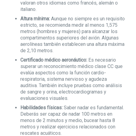
valoran otros idiomas como francés, alemán o
italiano.
Altura mínima:
Aunque no siempre es un requisito
estricto, se recomienda medir al menos 1,575
metros (hombres y mujeres) para alcanzar los
compartimentos superiores del avión. Algunas
aerolíneas también establecen una altura máxima
de 2,10 metros.
Certificado médico aeronáutico:
Es necesario
superar un reconocimiento médico clase CC que
evalúa aspectos como la función cardio-
respiratoria, sistema nervioso y agudeza
auditiva. También incluye pruebas como análisis
de sangre y orina, electrocardiogramas y
evaluaciones visuales.
Habilidades físicas:
Saber nadar es fundamental.
Deberás ser capaz de nadar 100 metros en
menos de 2 minutos y medio, bucear hasta 8
metros y realizar ejercicios relacionados con
rescates acuáticos.