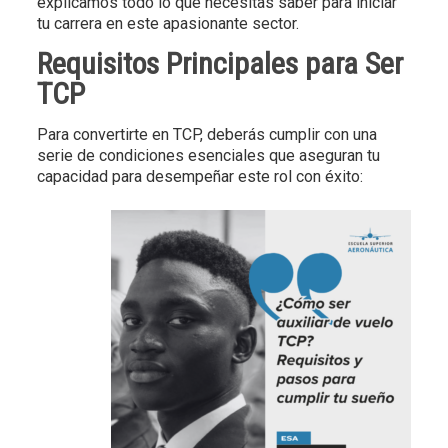
explicamos todo lo que necesitas saber para iniciar
tu carrera en este apasionante sector.
Requisitos Principales para Ser
TCP
Para convertirte en TCP, deberás cumplir con una
serie de condiciones esenciales que aseguran tu
capacidad para desempeñar este rol con éxito: