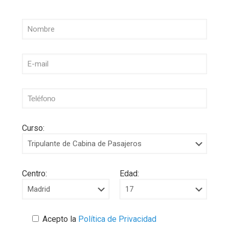
Curso:
Centro:
Edad:
Acepto la
Política de Privacidad