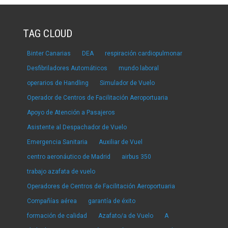
TAG CLOUD
Binter Canarias
DEA
respiración cardiopulmonar
Desfibriladores Automáticos
mundo laboral
operarios de Handling
Simulador de Vuelo
Operador de Centros de Facilitación Aeroportuaria
Apoyo de Atención a Pasajeros
Asistente al Despachador de Vuelo
Emergencia Sanitaria
Auxiliar de Vuel
centro aeronáutico de Madrid
airbus 350
trabajo azafata de vuelo
Operadores de Centros de Facilitación Aeroportuaria
Compañías aérea
garantía de éxito
formación de calidad
Azafato/a de Vuelo
A