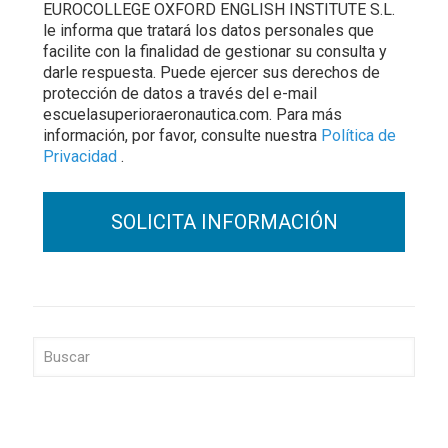
EUROCOLLEGE OXFORD ENGLISH INSTITUTE S.L.
le informa que tratará los datos personales que
facilite con la finalidad de gestionar su consulta y
darle respuesta. Puede ejercer sus derechos de
protección de datos a través del e-mail
escuelasuperioraeronautica.com. Para más
información, por favor, consulte nuestra
Política de
Privacidad
.