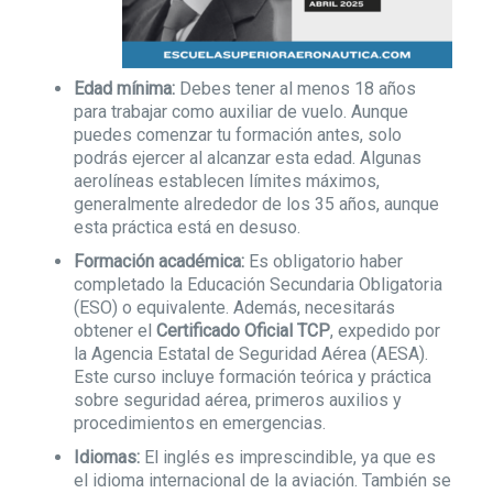
Edad mínima:
Debes tener al menos 18 años
para trabajar como auxiliar de vuelo. Aunque
puedes comenzar tu formación antes, solo
podrás ejercer al alcanzar esta edad. Algunas
aerolíneas establecen límites máximos,
generalmente alrededor de los 35 años, aunque
esta práctica está en desuso.
Formación académica:
Es obligatorio haber
completado la Educación Secundaria Obligatoria
(ESO) o equivalente. Además, necesitarás
obtener el
Certificado Oficial TCP
, expedido por
la Agencia Estatal de Seguridad Aérea (AESA).
Este curso incluye formación teórica y práctica
sobre seguridad aérea, primeros auxilios y
procedimientos en emergencias.
Idiomas:
El inglés es imprescindible, ya que es
el idioma internacional de la aviación. También se