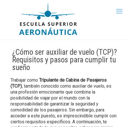
¿Cómo ser auxiliar de vuelo (TCP)?
Requisitos y pasos para cumplir tu
sueño
Trabajar como
Tripulante de Cabina de Pasajeros
(TCP)
, también conocido como auxiliar de vuelo, es
una profesión emocionante que combina la
posibilidad de viajar por el mundo con la
responsabilidad de garantizar la seguridad y
comodidad de los pasajeros. Sin embargo, para
acceder a este puesto, es imprescindible cumplir con
ciertos requisitos específicos. A continuación, te