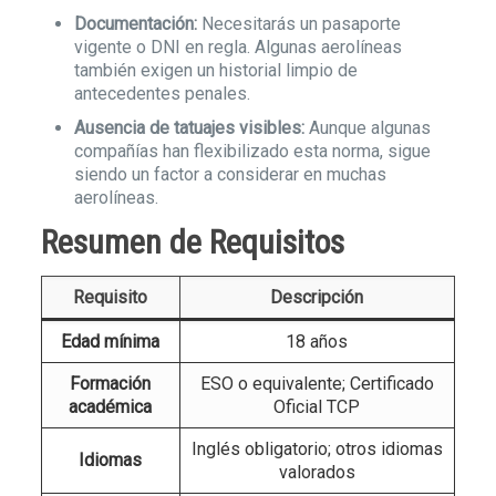
Documentación:
Necesitarás un pasaporte
vigente o DNI en regla. Algunas aerolíneas
también exigen un historial limpio de
antecedentes penales.
Ausencia de tatuajes visibles:
Aunque algunas
compañías han flexibilizado esta norma, sigue
siendo un factor a considerar en muchas
aerolíneas.
Resumen de Requisitos
Requisito
Descripción
Edad mínima
18 años
Formación
ESO o equivalente; Certificado
académica
Oficial TCP
Inglés obligatorio; otros idiomas
Idiomas
valorados