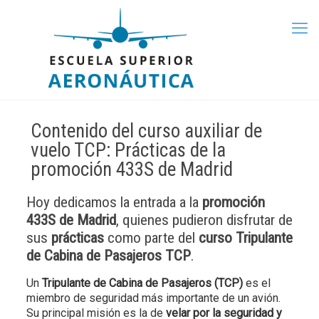
Contenido del curso auxiliar de
vuelo TCP: Prácticas de la
promoción 433S de Madrid
Hoy dedicamos la entrada a la
promoción
433S de Madrid
, quienes pudieron disfrutar de
sus
prácticas
como parte del
curso Tripulante
de Cabina de Pasajeros TCP
.
Un
Tripulante de Cabina de Pasajeros (TCP)
es el
miembro de seguridad más importante de un avión.
Su principal misión es la de
velar por la seguridad y