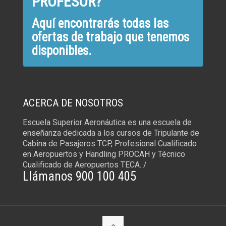
PROFESOR?
Aquí encontrarás todas las
ofertas de trabajo que tenemos
disponibles.
ACERCA DE NOSOTROS
Escuela Superior Aeronáutica es una escuela de
enseñanza dedicada a los cursos de Tripulante de
Cabina de Pasajeros TCP, Profesional Cualificado
en Aeropuertos y Handling PROCAH y Técnico
Cualificado de Aeropuertos TECA. /
Llámanos 900 100 405