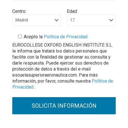
Centro:
Edad:
Acepto la
Política de Privacidad
EUROCOLLEGE OXFORD ENGLISH INSTITUTE S.L.
le informa que tratará los datos personales que
facilite con la finalidad de gestionar su consulta y
darle respuesta. Puede ejercer sus derechos de
protección de datos a través del e-mail
escuelasuperioraeronautica.com. Para más
información, por favor, consulte nuestra
Política de
Privacidad
.