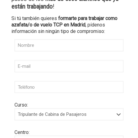
están trabajando
!
Si tú también quieres
formarte para trabajar como
azafata/o de vuelo TCP en Madrid
, pídenos
información sin ningún tipo de compromiso:
Curso:
Centro: