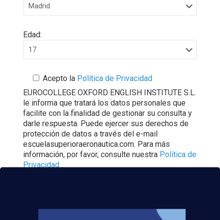
Edad:
Acepto la
Política de Privacidad
EUROCOLLEGE OXFORD ENGLISH INSTITUTE S.L.
le informa que tratará los datos personales que
facilite con la finalidad de gestionar su consulta y
darle respuesta. Puede ejercer sus derechos de
protección de datos a través del e-mail
escuelasuperioraeronautica.com. Para más
información, por favor, consulte nuestra
Política de
Privacidad
.