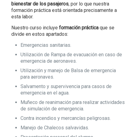
bienestar de los pasajeros
, por lo que nuestra
formación práctica está orientada precisamente a
esta labor.
Nuestro curso incluye
formación práctica
que se
divide en estos apartados:
Emergencias sanitarias.
Utilización de Rampa de evacuación en caso de
emergencia de aeronaves.
Utilización y manejo de Balsa de emergencia
para aeronaves.
Salvamento y supervivencia para casos de
emergencia en el agua.
Muñeco de reanimación para realizar actividades
de simulación de emergencia.
Contra incendios y mercancías peligrosas.
Manejo de Chalecos salvavidas.