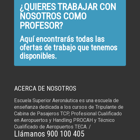
¿QUIERES TRABAJAR CON
NOSOTROS COMO
PROFESOR?
Aquí encontrarás todas las
ofertas de trabajo que tenemos
disponibles.
ACERCA DE NOSOTROS
Escuela Superior Aeronáutica es una escuela de
enseñanza dedicada a los cursos de Tripulante de
Cabina de Pasajeros TCP, Profesional Cualificado
en Aeropuertos y Handling PROCAH y Técnico
Cualificado de Aeropuertos TECA. /
Llámanos 900 100 405