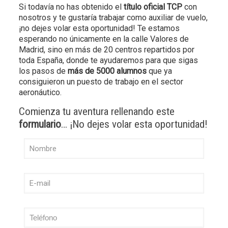
Si todavía no has obtenido el
título oficial TCP
con
nosotros y te gustaría trabajar como auxiliar de vuelo,
¡no dejes volar esta oportunidad! Te estamos
esperando no únicamente en la calle Valores de
Madrid, sino en más de 20 centros repartidos por
toda España, donde te ayudaremos para que sigas
los pasos de
más de 5000 alumnos
que ya
consiguieron un puesto de trabajo en el sector
aeronáutico.
Comienza tu aventura rellenando este
formulario
… ¡No dejes volar esta oportunidad!