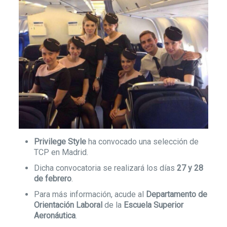
Privilege Style
ha convocado una selección de
TCP en Madrid.
Dicha convocatoria se realizará los días
27 y 28
de febrero
.
Para más información, acude al
Departamento de
Orientación Laboral
de la
Escuela Superior
Aeronáutica
.