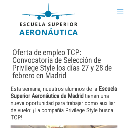
Oferta de empleo TCP:
Convocatoria de Selección de
Privilege Style los días 27 y 28 de
febrero en Madrid
Esta semana, nuestros alumnos de la
Escuela
Superior Aeronáutica de Madrid
tienen una
nueva oportunidad para trabajar como auxiliar
de vuelo: ¡La compañía Privilege Style busca
TCP!