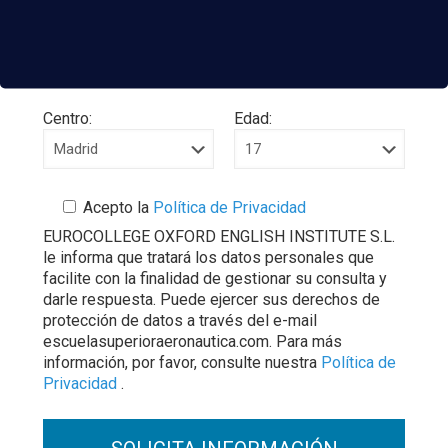
Curso:
Centro:
Edad:
Acepto la
Política de Privacidad
EUROCOLLEGE OXFORD ENGLISH INSTITUTE S.L.
le informa que tratará los datos personales que
facilite con la finalidad de gestionar su consulta y
darle respuesta. Puede ejercer sus derechos de
protección de datos a través del e-mail
escuelasuperioraeronautica.com. Para más
información, por favor, consulte nuestra
Política de
Privacidad
.