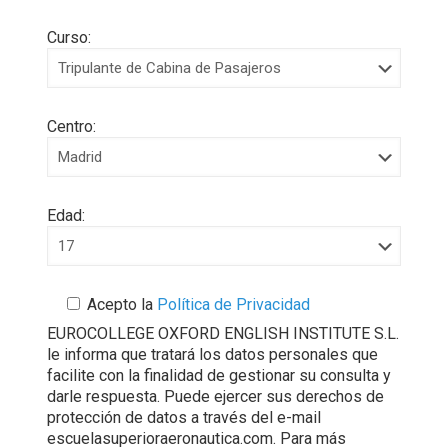
Curso:
Centro:
Edad:
Acepto la
Política de Privacidad
EUROCOLLEGE OXFORD ENGLISH INSTITUTE S.L.
le informa que tratará los datos personales que
facilite con la finalidad de gestionar su consulta y
darle respuesta. Puede ejercer sus derechos de
protección de datos a través del e-mail
escuelasuperioraeronautica.com. Para más