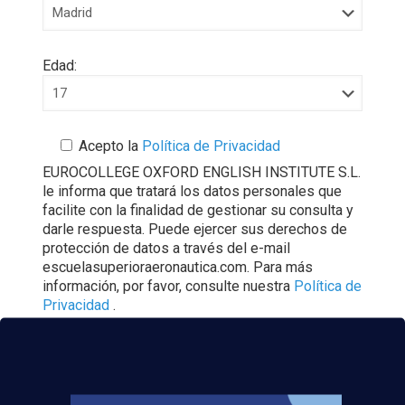
Edad:
Acepto la
Política de Privacidad
EUROCOLLEGE OXFORD ENGLISH INSTITUTE S.L.
le informa que tratará los datos personales que
facilite con la finalidad de gestionar su consulta y
darle respuesta. Puede ejercer sus derechos de
protección de datos a través del e-mail
escuelasuperioraeronautica.com. Para más
información, por favor, consulte nuestra
Política de
Privacidad
.