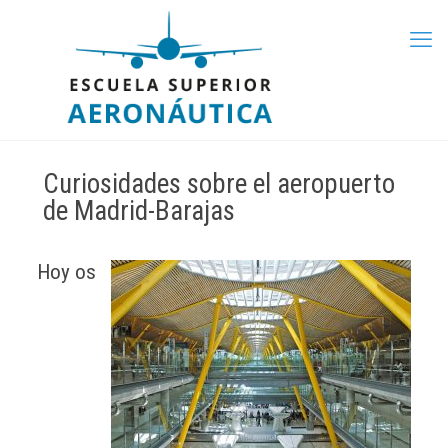
Curiosidades sobre el aeropuerto
de Madrid-Barajas
Hoy os