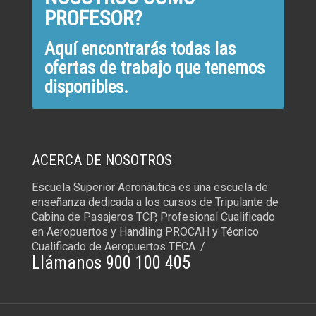
PROFESOR?
Aquí encontrarás todas las
ofertas de trabajo que tenemos
disponibles.
ACERCA DE NOSOTROS
Escuela Superior Aeronáutica es una escuela de
enseñanza dedicada a los cursos de Tripulante de
Cabina de Pasajeros TCP, Profesional Cualificado
en Aeropuertos y Handling PROCAH y Técnico
Cualificado de Aeropuertos TECA. /
Llámanos 900 100 405