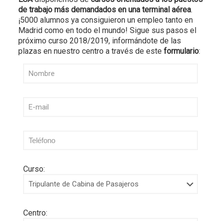
de trabajo más demandados en una terminal aérea
.
¡5000 alumnos ya consiguieron un empleo tanto en
Madrid como en todo el mundo! Sigue sus pasos el
próximo curso 2018/2019, informándote de las
plazas en nuestro centro a través de este
formulario
:
Curso:
Centro: