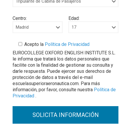
Centro:
Edad:
Acepto la
Política de Privacidad
EUROCOLLEGE OXFORD ENGLISH INSTITUTE S.L.
le informa que tratará los datos personales que
facilite con la finalidad de gestionar su consulta y
darle respuesta. Puede ejercer sus derechos de
protección de datos a través del e-mail
escuelasuperioraeronautica.com. Para más
información, por favor, consulte nuestra
Política de
Privacidad
.