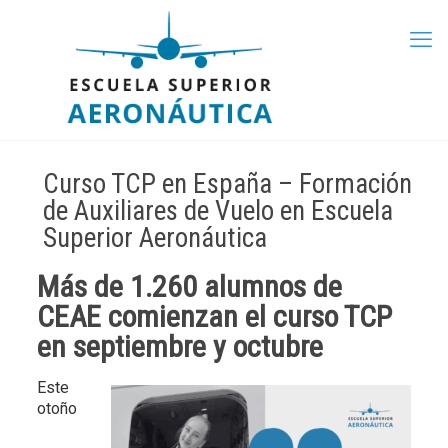
Curso TCP en España – Formación
de Auxiliares de Vuelo en Escuela
Superior Aeronáutica
Más de 1.260 alumnos de
CEAE comienzan el curso TCP
en septiembre y octubre
Este
otoño