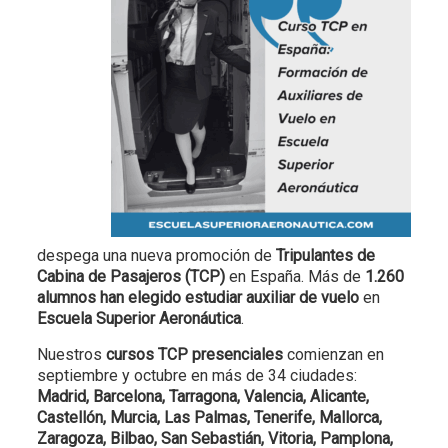
despega una nueva promoción de
Tripulantes de
Cabina de Pasajeros (TCP)
en España. Más de
1.260
alumnos han elegido estudiar auxiliar de vuelo
en
Escuela Superior Aeronáutica
.
Nuestros
cursos TCP presenciales
comienzan en
septiembre y octubre en más de 34 ciudades:
Madrid, Barcelona, Tarragona, Valencia, Alicante,
Castellón, Murcia, Las Palmas, Tenerife, Mallorca,
Zaragoza, Bilbao, San Sebastián, Vitoria, Pamplona,