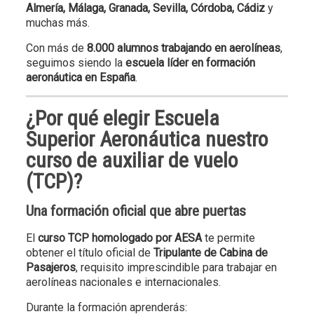
Almería, Málaga, Granada, Sevilla, Córdoba, Cádiz
y
muchas más.
Con más de
8.000 alumnos trabajando en aerolíneas
,
seguimos siendo la
escuela líder en formación
aeronáutica en España
.
¿Por qué elegir
Escuela
Superior Aeronáutica
nuestro
curso de auxiliar de vuelo
(TCP)?
Una formación oficial que abre puertas
El
curso TCP homologado por AESA
te permite
obtener el título oficial de
Tripulante de Cabina de
Pasajeros
, requisito imprescindible para trabajar en
aerolíneas nacionales e internacionales.
Durante la formación aprenderás: