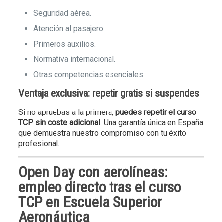
Seguridad aérea.
Atención al pasajero.
Primeros auxilios.
Normativa internacional.
Otras competencias esenciales.
Ventaja exclusiva: repetir gratis si suspendes
Si no apruebas a la primera,
puedes repetir el curso
TCP sin coste adicional
. Una garantía única en España
que demuestra nuestro compromiso con tu éxito
profesional.
Open Day con aerolíneas:
empleo directo tras el curso
TCP en
Escuela Superior
Aeronáutica