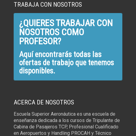
TRABAJA CON NOSOTROS
¿QUIERES TRABAJAR CON
NOSOTROS COMO
PROFESOR?
Aquí encontrarás todas las
ofertas de trabajo que tenemos
disponibles.
ACERCA DE NOSOTROS
Escuela Superior Aeronáutica es una escuela de
enseñanza dedicada a los cursos de Tripulante de
Cabina de Pasajeros TCP, Profesional Cualificado
en Aeropuertos y Handling PROCAH y Técnico