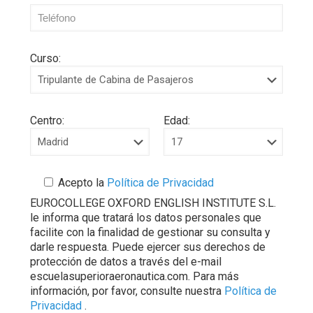
Curso:
Centro:
Edad:
Acepto la
Política de Privacidad
EUROCOLLEGE OXFORD ENGLISH INSTITUTE S.L.
le informa que tratará los datos personales que
facilite con la finalidad de gestionar su consulta y
darle respuesta. Puede ejercer sus derechos de
protección de datos a través del e-mail
escuelasuperioraeronautica.com. Para más
información, por favor, consulte nuestra
Política de
Privacidad
.