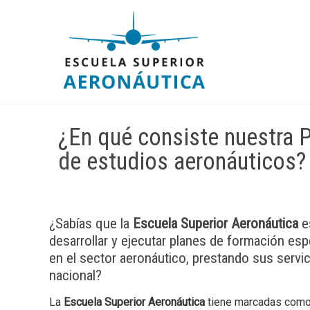
¿En qué consiste nuestra P
de estudios aeronáuticos?
¿Sabías que la
Escuela Superior Aeronáutica
e
desarrollar y ejecutar planes de formación esp
en el sector aeronáutico, prestando sus servici
nacional?
La
Escuela Superior Aeronáutica
tiene marcadas como