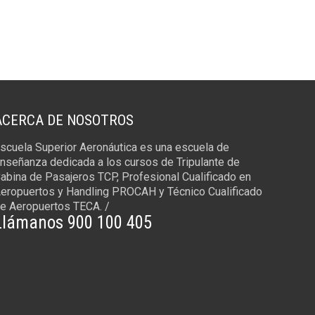
ACERCA DE NOSOTROS
scuela Superior Aeronáutica es una escuela de
nseñanza dedicada a los cursos de Tripulante de
abina de Pasajeros TCP, Profesional Cualificado en
eropuertos y Handling PROCAH y Técnico Cualificado
e Aeropuertos TECA. /
Llámanos 900 100 405