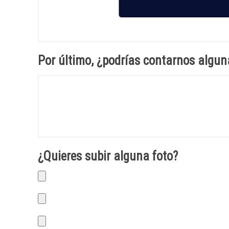
Por último, ¿podrías contarnos alg
¿Quieres subir alguna foto?