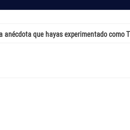
una anécdota que hayas experimentado como 