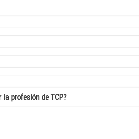
 la profesión de TCP?