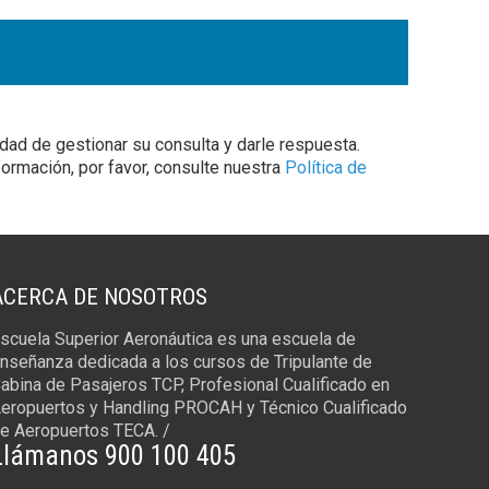
ad de gestionar su consulta y darle respuesta.
ormación, por favor, consulte nuestra
Política de
ACERCA DE NOSOTROS
scuela Superior Aeronáutica es una escuela de
nseñanza dedicada a los cursos de Tripulante de
abina de Pasajeros TCP, Profesional Cualificado en
eropuertos y Handling PROCAH y Técnico Cualificado
e Aeropuertos TECA. /
Llámanos 900 100 405