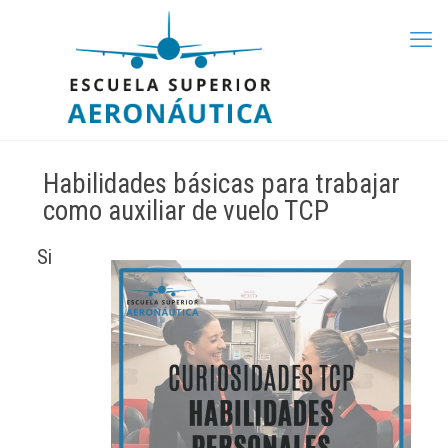
Habilidades básicas para trabajar
como auxiliar de vuelo TCP
Si