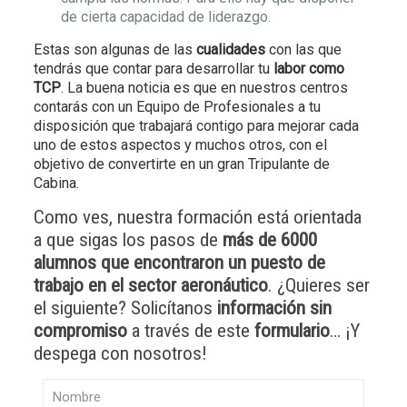
de cierta capacidad de liderazgo.
Estas son algunas de las
cualidades
con las que
tendrás que contar para desarrollar tu
labor como
TCP
. La buena noticia es que en nuestros centros
contarás con un Equipo de Profesionales a tu
disposición que trabajará contigo para mejorar cada
uno de estos aspectos y muchos otros, con el
objetivo de convertirte en un gran Tripulante de
Cabina.
Como ves, nuestra formación está orientada
a que sigas los pasos de
más de 6000
alumnos que encontraron un puesto de
trabajo en el sector aeronáutico
. ¿Quieres ser
el siguiente? Solicítanos
información sin
compromiso
a través de este
formulario
… ¡Y
despega con nosotros!