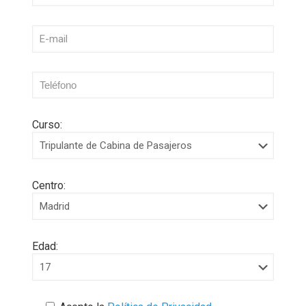
Curso:
Centro:
Edad: