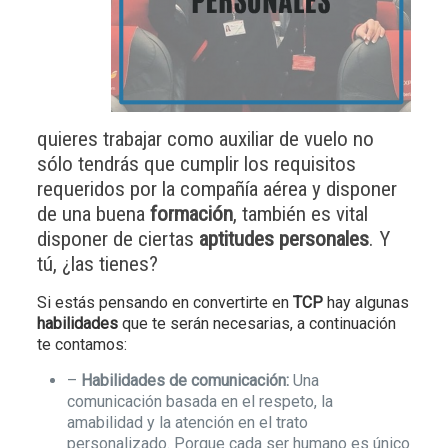
quieres trabajar como auxiliar de vuelo no
sólo tendrás que cumplir los requisitos
requeridos por la compañía aérea y disponer
de una buena
formación
, también es vital
disponer de ciertas
aptitudes personales
. Y
tú, ¿las tienes?
Si estás pensando en convertirte en
TCP
hay algunas
habilidades
que te serán necesarias, a continuación
te contamos:
–
Habilidades de comunicación:
Una
comunicación basada en el respeto, la
amabilidad y la atención en el trato
personalizado. Porque cada ser humano es único