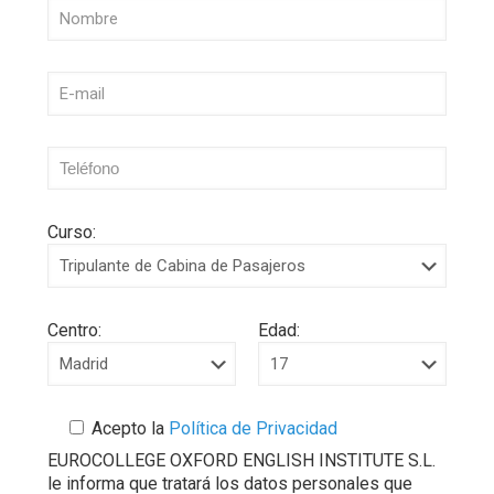
Curso:
Centro:
Edad:
Acepto la
Política de Privacidad
EUROCOLLEGE OXFORD ENGLISH INSTITUTE S.L.
le informa que tratará los datos personales que