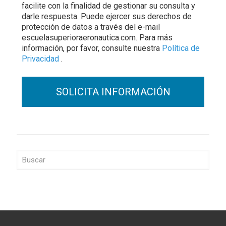
facilite con la finalidad de gestionar su consulta y
darle respuesta. Puede ejercer sus derechos de
protección de datos a través del e-mail
escuelasuperioraeronautica.com. Para más
información, por favor, consulte nuestra
Política de
Privacidad
.