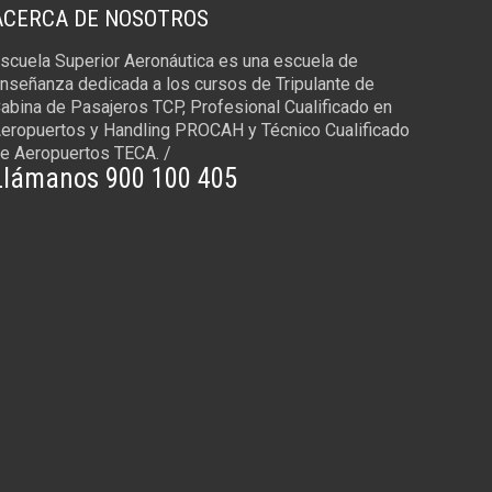
ACERCA DE NOSOTROS
scuela Superior Aeronáutica es una escuela de
nseñanza dedicada a los cursos de Tripulante de
abina de Pasajeros TCP, Profesional Cualificado en
eropuertos y Handling PROCAH y Técnico Cualificado
e Aeropuertos TECA. /
Llámanos 900 100 405