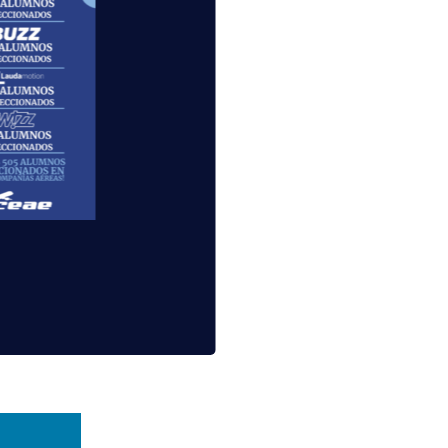
lidad de