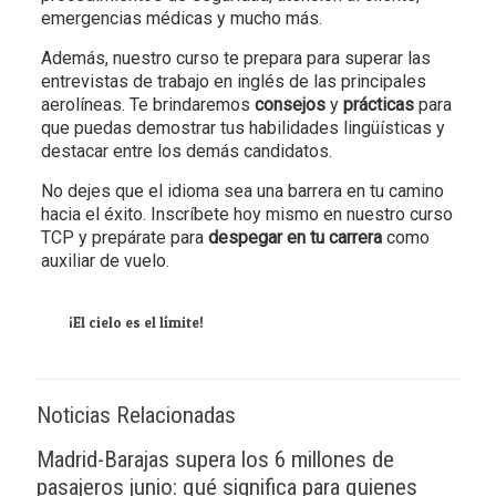
emergencias médicas y mucho más.
Además, nuestro curso te prepara para superar las
entrevistas de trabajo en inglés de las principales
aerolíneas. Te brindaremos
consejos
y
prácticas
para
que puedas demostrar tus habilidades lingüísticas y
destacar entre los demás candidatos.
No dejes que el idioma sea una barrera en tu camino
hacia el éxito. Inscríbete hoy mismo en nuestro curso
TCP y prepárate para
despegar en tu carrera
como
auxiliar de vuelo.
¡El cielo es el límite!
Noticias Relacionadas
Madrid-Barajas supera los 6 millones de
pasajeros junio: qué significa para quienes