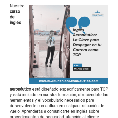
Nuestro
curso
de
inglés
aeronáutico
está diseñado específicamente para TCP
y está incluido en nuestra formación, ofreciéndote las
herramientas y el vocabulario necesarios para
desenvolverte con soltura en cualquier situación de
vuelo. Aprenderás a comunicarte en inglés sobre
procedimientos de seguridad, atención al cliente,