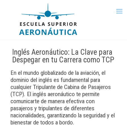
Inglés Aeronáutico: La Clave para
Despegar en tu Carrera como TCP
En el mundo globalizado de la aviación, el
dominio del inglés es fundamental para
cualquier Tripulante de Cabina de Pasajeros
(TCP). El inglés aeronáutico te permite
comunicarte de manera efectiva con
pasajeros y tripulantes de diferentes
nacionalidades, garantizando la seguridad y el
bienestar de todos a bordo.