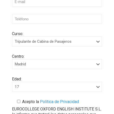
Curso:
Centro:
Edad:
Acepto la
Política de Privacidad
EUROCOLLEGE OXFORD ENGLISH INSTITUTE S.L.