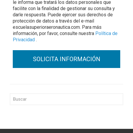
le informa que tratará los datos personales que
facilite con la finalidad de gestionar su consulta y
darle respuesta. Puede ejercer sus derechos de
protección de datos a través del e-mail
escuelasuperioraeronautica.com. Para más
información, por favor, consulte nuestra
Política de
Privacidad
.