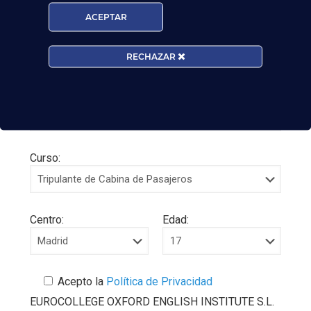
ACEPTAR
RECHAZAR
Curso:
Centro:
Edad:
Acepto la
Política de Privacidad
EUROCOLLEGE OXFORD ENGLISH INSTITUTE S.L.