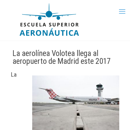
La aerolínea Volotea llega al
aeropuerto de Madrid este 2017
La