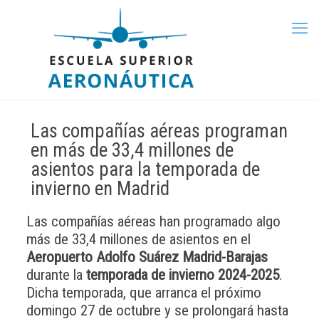
Las compañías aéreas programan
en más de 33,4 millones de
asientos para la temporada de
invierno en Madrid
Las compañías aéreas han programado algo
más de 33,4 millones de asientos en el
Aeropuerto Adolfo Suárez Madrid-Barajas
durante la
temporada de invierno 2024-2025
.
Dicha temporada, que arranca el próximo
domingo 27 de octubre y se prolongará hasta