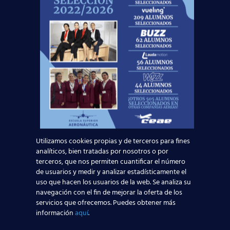
Leer más
Utilizamos cookies propias y de terceros para fines
analíticos, bien tratadas por nosotros o por
terceros, que nos permiten cuantificar el número
de usuarios y medir y analizar estadísticamente el
Curso:
uso que hacen los usuarios de la web. Se analiza su
navegación con el fin de mejorar la oferta de los
servicios que ofrecemos. Puedes obtener más
información
aquí
.
Centro:
Edad: