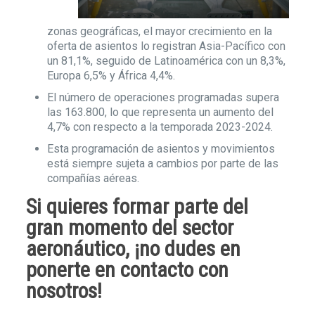
zonas geográficas, el mayor crecimiento en la
oferta de asientos lo registran Asia-Pacífico con
un 81,1%, seguido de Latinoamérica con un 8,3%,
Europa 6,5% y África 4,4%.
El número de operaciones programadas supera
las 163.800, lo que representa un aumento del
4,7% con respecto a la temporada 2023-2024.
Esta programación de asientos y movimientos
está siempre sujeta a cambios por parte de las
compañías aéreas.
Si quieres formar parte del
gran momento del sector
aeronáutico, ¡no dudes en
ponerte en
contacto
con
nosotros!