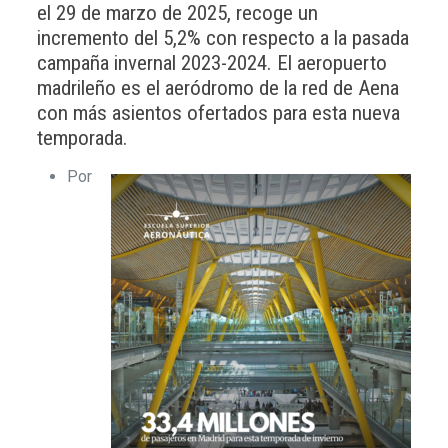
el 29 de marzo de 2025, recoge un
incremento del 5,2% con respecto a la pasada
campaña invernal 2023-2024. El aeropuerto
madrileño es el aeródromo de la red de Aena
con más asientos ofertados para esta nueva
temporada.
Por