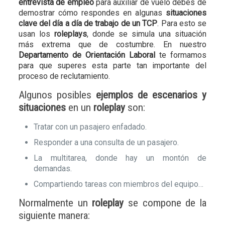
entrevista de empleo
para auxiliar de vuelo debes de
demostrar cómo respondes en algunas
situaciones
clave del día a día de trabajo de un TCP
. Para esto se
usan los
roleplays
, donde se simula una situación
más extrema que de costumbre. En nuestro
Departamento de Orientación Laboral
te formamos
para que superes esta parte tan importante del
proceso de reclutamiento.
Algunos posibles
ejemplos de escenarios y
situaciones
en un
roleplay
son:
Tratar con un pasajero enfadado.
Responder a una consulta de un pasajero.
La multitarea, donde hay un montón de
demandas.
Compartiendo tareas con miembros del equipo…
Normalmente un
roleplay
se compone de la
siguiente manera: