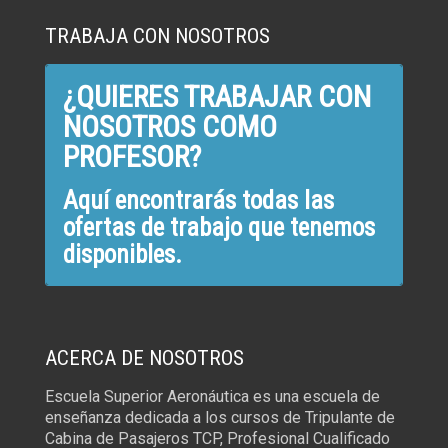
TRABAJA CON NOSOTROS
¿QUIERES TRABAJAR CON
NOSOTROS COMO
PROFESOR?
Aquí encontrarás todas las
ofertas de trabajo que tenemos
disponibles.
ACERCA DE NOSOTROS
Escuela Superior Aeronáutica es una escuela de
enseñanza dedicada a los cursos de Tripulante de
Cabina de Pasajeros TCP, Profesional Cualificado