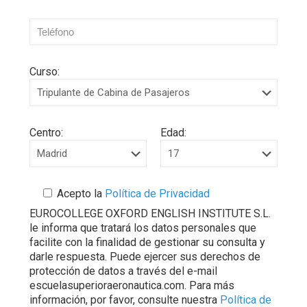
Curso:
Centro:
Edad:
Acepto la
Política de Privacidad
EUROCOLLEGE OXFORD ENGLISH INSTITUTE S.L.
le informa que tratará los datos personales que
facilite con la finalidad de gestionar su consulta y
darle respuesta. Puede ejercer sus derechos de
protección de datos a través del e-mail
escuelasuperioraeronautica.com. Para más
información, por favor, consulte nuestra
Política de