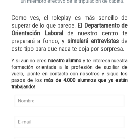
un miembro efectivo de la tripulación de cabina.
Como ves, el roleplay es más sencillo de
superar de lo que parece. El
Departamento de
Orientación Laboral
de nuestro centro te
preparará a fondo, y
simulará entrevistas
de
este tipo para que nada te coja por sorpresa.
Y si aun no eres
nuestro alumno
y te interesa nuestra
formación orientada a la profesión de auxiliar de
vuelo, ¡ponte en contacto con nosotros y sigue los
pasos de los
más de 4.000 alumnos que ya están
trabajando
!