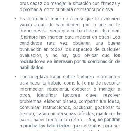
eres capaz de manejar la situación con firmeza y
diplomacia, se te puntuará de manera positiva.
Es importante tener en cuenta que te evaluarán
varias áreas de habilidades, por lo que no te
preocupes si crees que no has hecho algo bien:
¡Siempre hay margen para mejorar en otras! Los
candidatos rara vez obtienen una buena
puntuación en todos los aspectos de cualquier
evaluación, y no hay que olvidar que
los
reclutadores se interesan por tu combinación de
habilidades
.
Los roleplays tratan sobre factores importantes
para hacer tu trabajo, como la forma de recopilar
información, reaccionar, cooperar, o manejar a
otros, identificar factores clave, resolver
problemas, elaborar planes, compartir tus ideas,
comunicar instrucciones, escuchar, gestionar tu
tiempo, tratar con personas difíciles, mantener la
calma, hacer frente a los retos, … Así,
se pondrán
a prueba las habilidades
que necesitas para ser