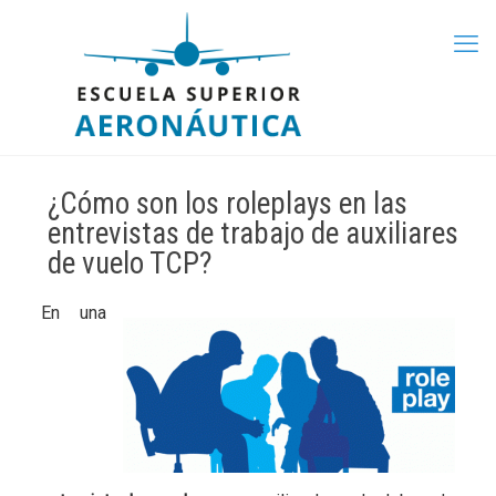
¿Cómo son los roleplays en las
entrevistas de trabajo de auxiliares
de vuelo TCP?
En una