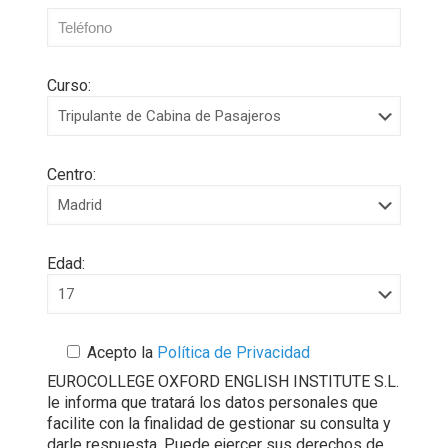
Curso:
Centro:
Edad:
Acepto la
Política de Privacidad
EUROCOLLEGE OXFORD ENGLISH INSTITUTE S.L.
le informa que tratará los datos personales que
facilite con la finalidad de gestionar su consulta y
darle respuesta. Puede ejercer sus derechos de