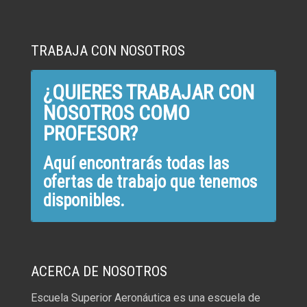
TRABAJA CON NOSOTROS
¿QUIERES TRABAJAR CON
NOSOTROS COMO
PROFESOR?
Aquí encontrarás todas las
ofertas de trabajo que tenemos
disponibles.
ACERCA DE NOSOTROS
Escuela Superior Aeronáutica es una escuela de