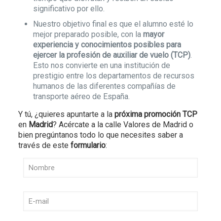
significativo por ello.
Nuestro objetivo final es que el alumno esté lo
mejor preparado posible, con la
mayor
experiencia y conocimientos posibles para
ejercer la profesión de auxiliar de vuelo (TCP)
.
Esto nos convierte en una institución de
prestigio entre los departamentos de recursos
humanos de las diferentes compañías de
transporte aéreo de España.
Y tú, ¿quieres apuntarte a la
próxima promoción TCP
en
Madrid
? Acércate a la calle Valores de Madrid o
bien pregúntanos todo lo que necesites saber a
través de este
formulario
: