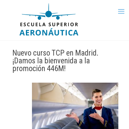
Nuevo curso TCP en Madrid.
¡Damos la bienvenida a la
promoción 446M!