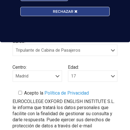
RECHAZAR
Curso:
Centro:
Edad:
Acepto la
Política de Privacidad
EUROCOLLEGE OXFORD ENGLISH INSTITUTE S.L.
le informa que tratará los datos personales que
facilite con la finalidad de gestionar su consulta y
darle respuesta. Puede ejercer sus derechos de
protección de datos a través del e-mail