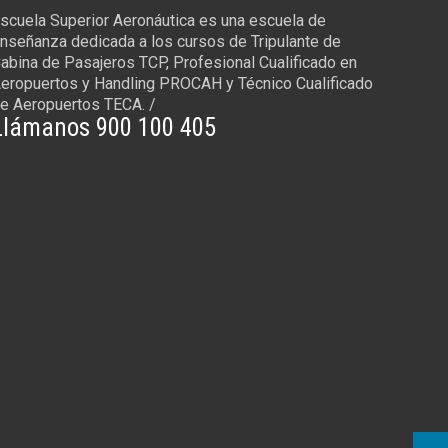
scuela Superior Aeronáutica es una escuela de
nseñanza dedicada a los cursos de Tripulante de
abina de Pasajeros TCP, Profesional Cualificado en
eropuertos y Handling PROCAH y Técnico Cualificado
e Aeropuertos TECA. /
Llámanos 900 100 405