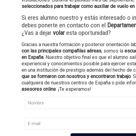
seleccionados para trabajar como auxiliar de vuelo e
Si eres alumno nuestro y estás interesado o in
debes ponerte en contacto con el
Departamen
¿Vas a dejar
volar
esta oportunidad?
Gracias a nuestra formación y posterior orientación lab
con las principales compañías aéreas
, somos la
escu
en España
. Nuestro objetivo final es que el alumno sa
experiencia y conocimientos posible para ejercer esta
en una institución de prestigio además del hecho de 
que se formaron con nosotros y encontraron trabajo
. 
cualquiera de nuestros centros de España o pide info
asesores online
. ¡Te esperamos!