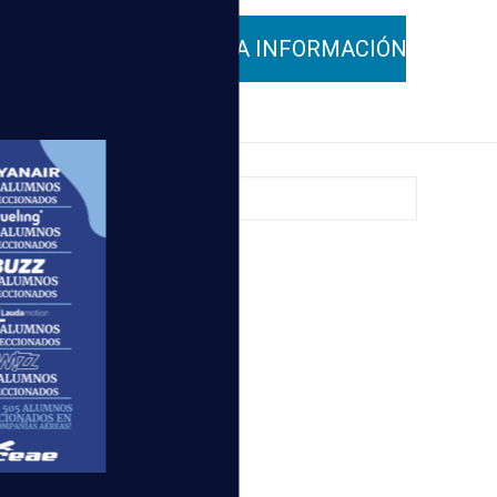
lidad de