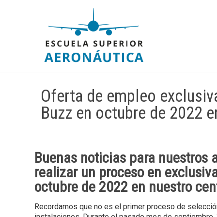
Oferta de empleo exclusiv
Buzz en octubre de 2022 e
Buenas noticias para nuestros
realizar un
proceso en exclusiv
octubre de 2022 en nuestro cen
Recordamos que no es el primer proceso de selecció
instalaciones. Durante el pasado mes de septiembre,