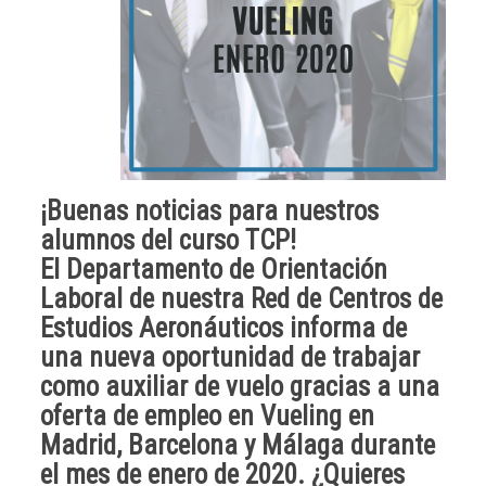
¡Buenas noticias para nuestros
alumnos del
curso TCP
!
El
Departamento de Orientación
Laboral
de nuestra
Red de Centros de
Estudios Aeronáuticos
informa de
una nueva oportunidad de
trabajar
como auxiliar de vuelo
gracias a una
oferta de empleo en Vueling en
Madrid, Barcelona y Málaga durante
el mes de enero de 2020
. ¿Quieres