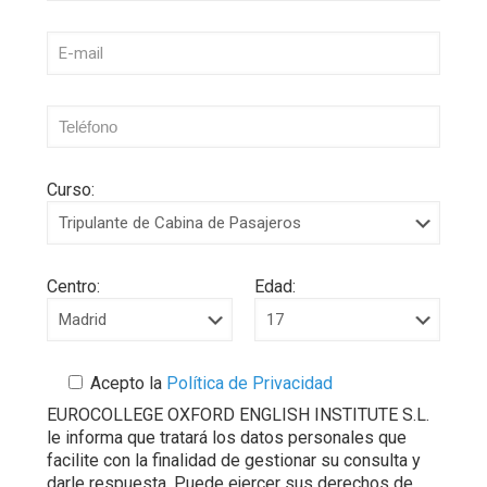
Curso:
Centro:
Edad:
Acepto la
Política de Privacidad
EUROCOLLEGE OXFORD ENGLISH INSTITUTE S.L.
le informa que tratará los datos personales que
facilite con la finalidad de gestionar su consulta y
darle respuesta. Puede ejercer sus derechos de