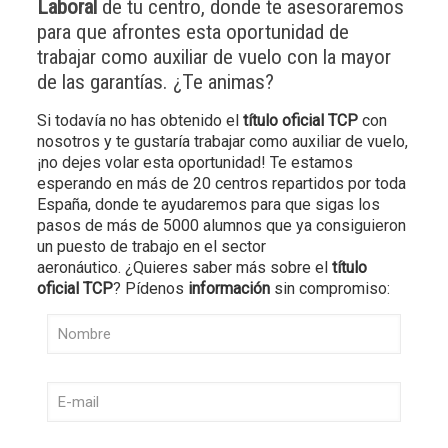
Laboral
de tu centro, donde te asesoraremos
para que afrontes esta oportunidad de
trabajar como auxiliar de vuelo con la mayor
de las garantías. ¿Te animas?
Si todavía no has obtenido el
título oficial TCP
con
nosotros y te gustaría trabajar como auxiliar de vuelo,
¡no dejes volar esta oportunidad! Te estamos
esperando en más de 20 centros repartidos por toda
España, donde te ayudaremos para que sigas los
pasos de más de 5000 alumnos que ya consiguieron
un puesto de trabajo en el sector
aeronáutico. ¿Quieres saber más sobre el
título
oficial TCP
? Pídenos
información
sin compromiso: