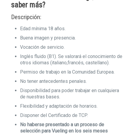
saber más?
Descripción:
Edad mínima 18 años.
Buena imagen y presencia.
Vocación de servicio.
Inglés fluido (B1). Se valorará el conocimiento de
otros idiomas (italiano,francés, castellano).
Permiso de trabajo en la Comunidad Europea.
No tener antecedentes penales.
Disponibilidad para poder trabajar en cualquiera
de nuestras bases.
Flexibilidad y adaptación de horarios.
Disponer del Certificado de TCP.
No haberse presentado a un proceso de
selección para Vueling en los seis meses