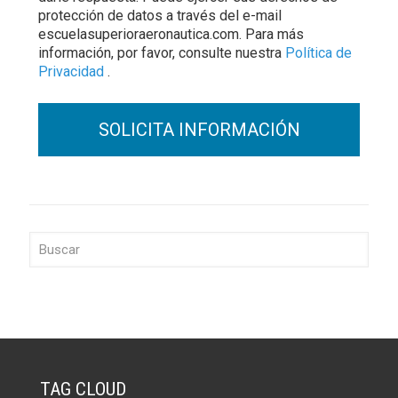
protección de datos a través del e-mail
escuelasuperioraeronautica.com. Para más
información, por favor, consulte nuestra
Política de
Privacidad
.
TAG CLOUD