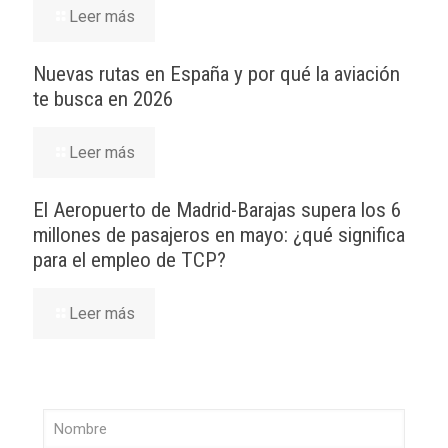
Leer más
Nuevas rutas en España y por qué la aviación
te busca en 2026
Leer más
El Aeropuerto de Madrid-Barajas supera los 6
millones de pasajeros en mayo: ¿qué significa
para el empleo de TCP?
Leer más