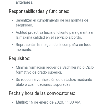
anteriores.
Responsabilidades y funciones:
Garantizar el cumplimiento de las normas de
seguridad.
Actitud proactiva hacia el cliente para garantizar
la máxima calidad en el servicio a bordo.
Representar la imagen de la compañía en todo
momento.
Requisitos:
Mínima formación requerida Bachillerato o Ciclo
formativo de grado superior.
Se requerirá verificación de estudios mediante
título o cualificaciones superadas.
Fecha y hora de las convocatorias:
Madrid
: 16 de enero de 2020. 11:00 AM.