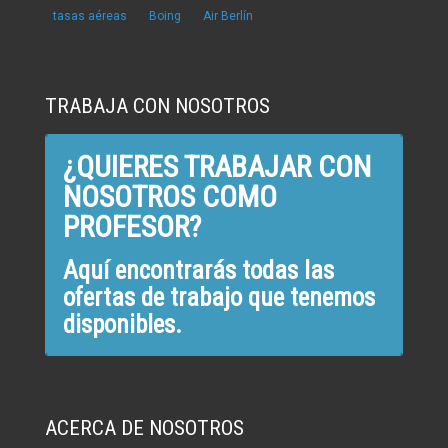
tasas aéreas
Boing
Air Berlín
TRABAJA CON NOSOTROS
¿QUIERES TRABAJAR CON
NOSOTROS COMO
PROFESOR?
Aquí encontrarás todas las
ofertas de trabajo que tenemos
disponibles.
ACERCA DE NOSOTROS