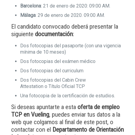
Barcelona
: 21 de enero de 2020: 09:00 AM.
Málaga
: 29 de enero de 2020. 09:00 AM.
El candidato convocado deberá presentar la
siguiente
documentación
:
Dos fotocopias del pasaporte (con una vigencia
mínima de 10 meses)
Dos fotocopias del exámen médico
Dos fotocopias del curriculum
Dos fotocopias del Cabin Crew
Attestation o Título Oficial TCP
Una fotocopia de la certificación de estudios.
Si deseas apuntarte a esta
oferta de empleo
TCP en Vueling
, puedes enviar tus datos a la
web que colgamos al final de este post, o
contactar con el
Departamento de Orientación