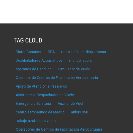
TAG CLOUD
Binter Canarias
DEA
respiración cardiopulmonar
Desfibriladores Automáticos
mundo laboral
operarios de Handling
Simulador de Vuelo
Operador de Centros de Facilitación Aeroportuaria
Apoyo de Atención a Pasajeros
Asistente al Despachador de Vuelo
Emergencia Sanitaria
Auxiliar de Vuel
centro aeronáutico de Madrid
airbus 350
trabajo azafata de vuelo
Operadores de Centros de Facilitación Aeroportuaria