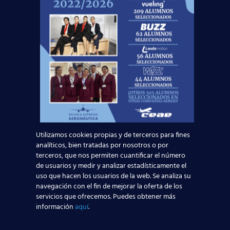
Leer más
Utilizamos cookies propias y de terceros para fines
analíticos, bien tratadas por nosotros o por
terceros, que nos permiten cuantificar el número
Curso:
de usuarios y medir y analizar estadísticamente el
uso que hacen los usuarios de la web. Se analiza su
navegación con el fin de mejorar la oferta de los
servicios que ofrecemos. Puedes obtener más
información
aquí
.
Centro:
Edad: