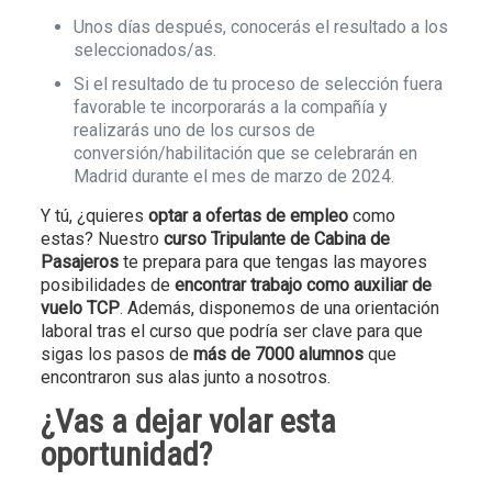
Unos días después, conocerás el resultado a los
seleccionados/as.
Si el resultado de tu proceso de selección fuera
favorable te incorporarás a la compañía y
realizarás uno de los cursos de
conversión/habilitación que se celebrarán en
Madrid durante el mes de marzo de 2024.
Y tú, ¿quieres
optar a ofertas de empleo
como
estas? Nuestro
curso Tripulante de Cabina de
Pasajeros
te prepara para que tengas las mayores
posibilidades de
encontrar trabajo como auxiliar de
vuelo TCP
. Además, disponemos de una orientación
laboral tras el curso que podría ser clave para que
sigas los pasos de
más de 7000 alumnos
que
encontraron sus alas junto a nosotros.
¿Vas a dejar volar esta
oportunidad?