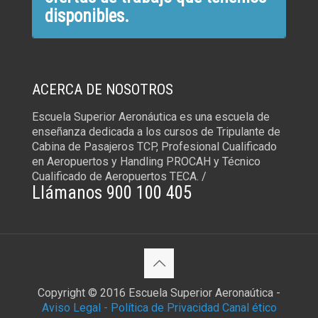
disponibles.
ACERCA DE NOSOTROS
Escuela Superior Aeronáutica es una escuela de
enseñanza dedicada a los cursos de Tripulante de
Cabina de Pasajeros TCP, Profesional Cualificado
en Aeropuertos y Handling PROCAH y Técnico
Cualificado de Aeropuertos TECA. /
Llámanos 900 100 405
Copyright © 2016 Escuela Superior Aeronaútica -
Aviso Legal -
Política de Privacidad
Canal ético