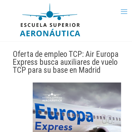
Oferta de empleo TCP: Air Europa
Express busca auxiliares de vuelo
TCP para su base en Madrid