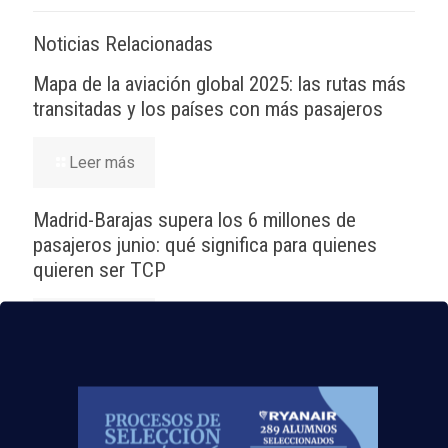
Noticias Relacionadas
Mapa de la aviación global 2025: las rutas más
transitadas y los países con más pasajeros
Leer más
Madrid-Barajas supera los 6 millones de
pasajeros junio: qué significa para quienes
quieren ser TCP
Leer más
¡Últimas plazas! Nuevo Curso TCP en Madrid
– Tercer cuatrimestre 2026