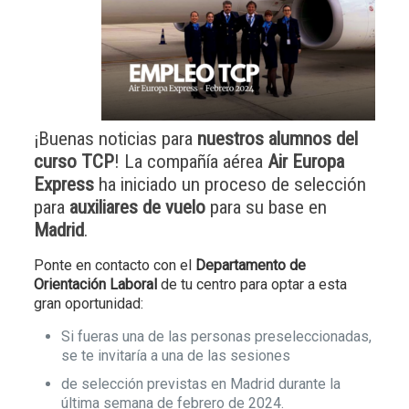
¡Buenas noticias para
nuestros alumnos del
curso TCP
! La compañía aérea
Air Europa
Express
ha iniciado un proceso de selección
para
auxiliares de vuelo
para su base en
Madrid
.
Ponte en contacto con el
Departamento de
Orientación Laboral
de tu centro para optar a esta
gran oportunidad:
Si fueras una de las personas preseleccionadas,
se te invitaría a una de las sesiones
de selección previstas en Madrid durante la
última semana de febrero de 2024.