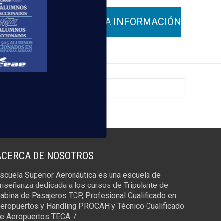
para el
ACERCA DE NOSOTROS
scuela Superior Aeronáutica es una escuela de
nseñanza dedicada a los cursos de Tripulante de
abina de Pasajeros TCP, Profesional Cualificado en
eropuertos y Handling PROCAH y Técnico Cualificado
e Aeropuertos TECA. /