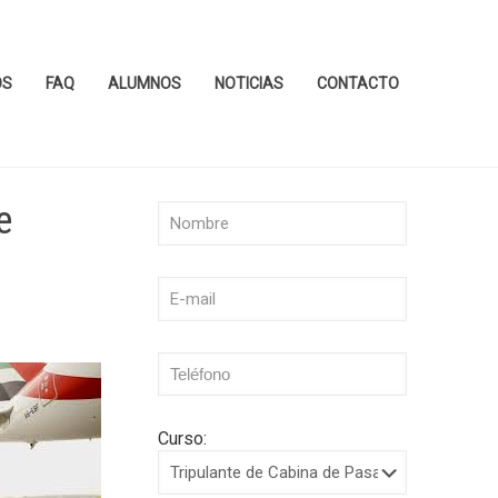
OS
FAQ
ALUMNOS
NOTICIAS
CONTACTO
e
Curso: