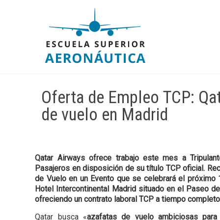
Oferta de Empleo TCP: Qata
de vuelo en Madrid
Qatar Airways ofrece trabajo este mes a Tripulan
Pasajeros en disposición de su título TCP oficial. Rec
de Vuelo en un Evento que se celebrará el próximo 
Hotel Intercontinental Madrid situado en el Paseo de 
ofreciendo un contrato laboral TCP a tiempo completo
Qatar busca «
azafatas de vuelo ambiciosas para 