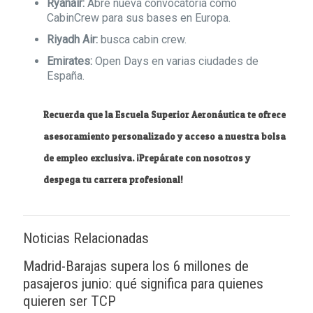
Ryanair:
Abre nueva convocatoria como
CabinCrew para sus bases en Europa.
Riyadh Air:
busca cabin crew.
Emirates:
Open Days en varias ciudades de
España.
Recuerda que la Escuela Superior Aeronáutica te ofrece
asesoramiento personalizado y acceso a nuestra bolsa
de empleo exclusiva. ¡Prepárate con nosotros y
despega tu carrera profesional!
Noticias Relacionadas
Madrid-Barajas supera los 6 millones de
pasajeros junio: qué significa para quienes
quieren ser TCP