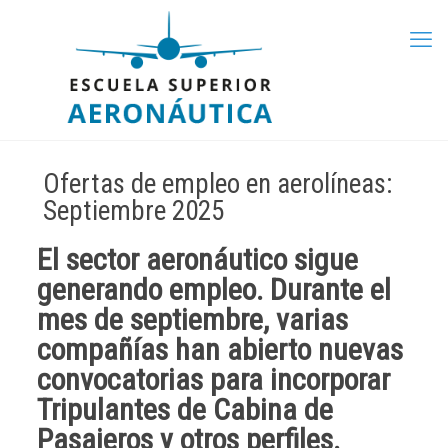
Ofertas de empleo en aerolíneas:
Septiembre 2025
El sector aeronáutico sigue
generando empleo. Durante el
mes de septiembre, varias
compañías han abierto nuevas
convocatorias para incorporar
Tripulantes de Cabina de
Pasajeros y otros perfiles.