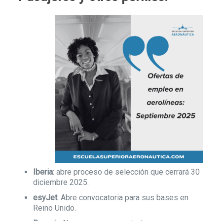
Iberia
: abre proceso de selección que cerrará 30
diciembre 2025.
esyJet
: Abre convocatoria para sus bases en
Reino Unido.