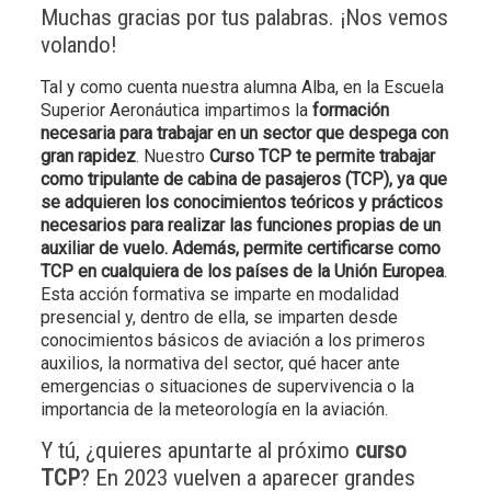
Muchas gracias por tus palabras. ¡Nos vemos
volando!
Tal y como cuenta nuestra alumna Alba, en la Escuela
Superior Aeronáutica impartimos la
formación
necesaria para trabajar en un sector que despega con
gran rapidez
. Nuestro
Curso TCP te permite trabajar
como tripulante de cabina de pasajeros (TCP), ya que
se adquieren los conocimientos teóricos y prácticos
necesarios para realizar las funciones propias de un
auxiliar de vuelo. Además, permite certificarse como
TCP en cualquiera de los países de la Unión Europea
.
Esta acción formativa se imparte en modalidad
presencial y, dentro de ella, se imparten desde
conocimientos básicos de aviación a los primeros
auxilios, la normativa del sector, qué hacer ante
emergencias o situaciones de supervivencia o la
importancia de la meteorología en la aviación.
Y tú, ¿quieres apuntarte al próximo
curso
TCP
? En 2023 vuelven a aparecer grandes