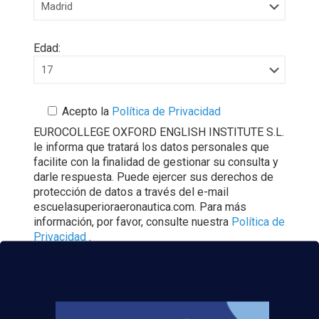
Edad:
Acepto la
Política de Privacidad
EUROCOLLEGE OXFORD ENGLISH INSTITUTE S.L.
le informa que tratará los datos personales que
facilite con la finalidad de gestionar su consulta y
darle respuesta. Puede ejercer sus derechos de
protección de datos a través del e-mail
escuelasuperioraeronautica.com. Para más
información, por favor, consulte nuestra
Política de
Privacidad
.