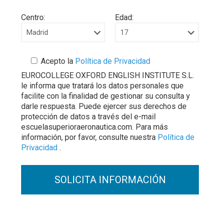
Centro:
Edad:
Acepto la
Política de Privacidad
EUROCOLLEGE OXFORD ENGLISH INSTITUTE S.L.
le informa que tratará los datos personales que
facilite con la finalidad de gestionar su consulta y
darle respuesta. Puede ejercer sus derechos de
protección de datos a través del e-mail
escuelasuperioraeronautica.com. Para más
información, por favor, consulte nuestra
Política de
Privacidad
.