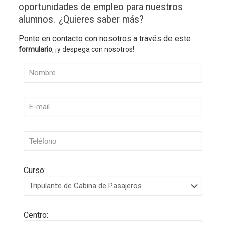
oportunidades de empleo para nuestros
alumnos. ¿Quieres saber más?
Ponte en contacto con nosotros a través de este
formulario
, ¡y despega con nosotros!
Curso:
Centro: