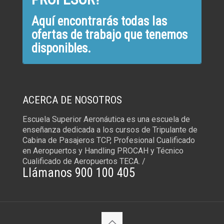
Aquí encontrarás todas las
ofertas de trabajo que tenemos
disponibles.
ACERCA DE NOSOTROS
Escuela Superior Aeronáutica es una escuela de
enseñanza dedicada a los cursos de Tripulante de
Cabina de Pasajeros TCP, Profesional Cualificado
en Aeropuertos y Handling PROCAH y Técnico
Cualificado de Aeropuertos TECA. /
Llámanos 900 100 405