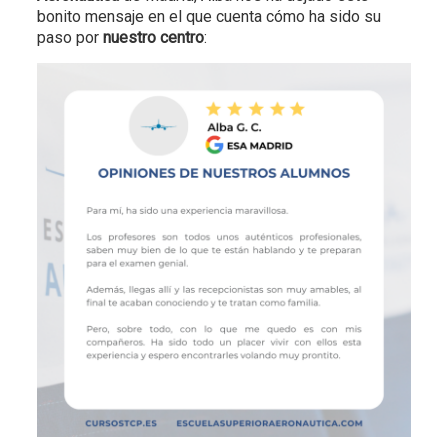
bonito mensaje en el que cuenta cómo ha sido su
paso por
nuestro centro
: