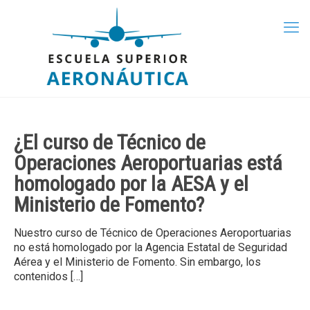
¿El curso de Técnico de
Operaciones Aeroportuarias está
homologado por la AESA y el
Ministerio de Fomento?
Nuestro curso de Técnico de Operaciones Aeroportuarias
no está homologado por la Agencia Estatal de Seguridad
Aérea y el Ministerio de Fomento. Sin embargo, los
contenidos
[…]