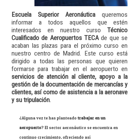
Escuela Superior Aeronáutica
queremos
informar a todos aquellos que estén
interesados en nuestro curso
Técnico
Cualificado de Aeropuertos TECA
de que se
acaban las plazas para el próximo curso en
nuestro centro de Madrid. Este curso está
dirigido a todas las personas que quieren
formarse para trabajar en el aeropuerto en
servicios de atención al cliente, apoyo a la
gestión de la documentación de mercancías y
clientes, así como de asistencia a la aeronave
y su tripulación
.
¿Alguna vez te has planteado
trabajar en un
aeropuerto
? El sector aeronáutico se encuentra en
continuo crecimiento, ofreciendo así