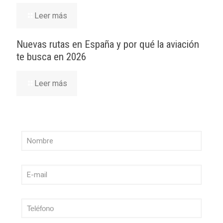
Leer más
Nuevas rutas en España y por qué la aviación
te busca en 2026
Leer más