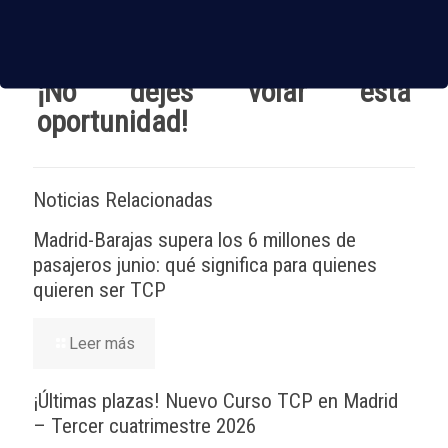
¡No dejes
volar
esta
oportunidad!
Noticias Relacionadas
Madrid-Barajas supera los 6 millones de
pasajeros junio: qué significa para quienes
quieren ser TCP
Leer más
¡Últimas plazas! Nuevo Curso TCP en Madrid
– Tercer cuatrimestre 2026