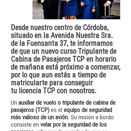
Desde nuestro centro de
Córdoba
,
situado en la Avenida Nuestra Sra.
de la Fuensanta 37, te informamos
de que un
nuevo curso Tripulante de
Cabina de Pasajeros TCP
en horario
de mañana está próximo a comenzar,
por lo que aun estás a tiempo de
matricularte para conseguir
tu
licencia TCP
con nosotros.
Un
auxiliar de vuelo o tripulante de cabina de
pasajeros (TCP)
es el
equipo de seguridad
más valioso de un avión
. Su misión a bordo
consiste en
velar por la seguridad de los