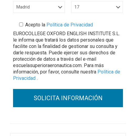
Acepto la
Política de Privacidad
EUROCOLLEGE OXFORD ENGLISH INSTITUTE S.L.
le informa que tratará los datos personales que
facilite con la finalidad de gestionar su consulta y
darle respuesta. Puede ejercer sus derechos de
protección de datos a través del e-mail
escuelasuperioraeronautica.com. Para más
información, por favor, consulte nuestra
Política de
Privacidad
.