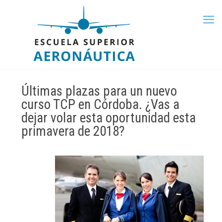
Últimas plazas para un nuevo
curso TCP en Córdoba. ¿Vas a
dejar volar esta oportunidad esta
primavera de 2018?