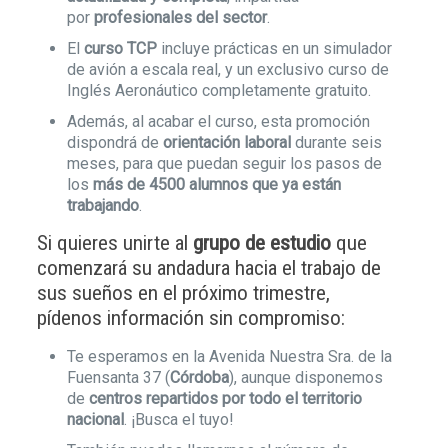
por
profesionales del sector
.
El
curso TCP
incluye prácticas en un simulador
de avión a escala real, y un exclusivo curso de
Inglés Aeronáutico completamente gratuito.
Además, al acabar el curso, esta promoción
dispondrá de
orientación laboral
durante seis
meses, para que puedan seguir los pasos de
los
más de 4500 alumnos que ya están
trabajando
.
Si quieres unirte al
grupo de estudio
que
comenzará su andadura hacia el trabajo de
sus sueños en el próximo trimestre,
pídenos información sin compromiso:
Te esperamos en la Avenida Nuestra Sra. de la
Fuensanta 37 (
Córdoba
), aunque disponemos
de
centros repartidos por todo el territorio
nacional
. ¡Busca el tuyo!