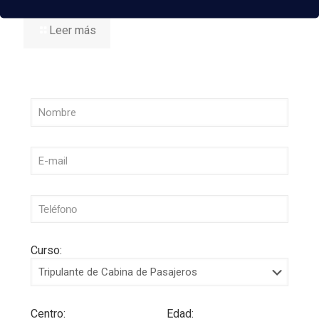
Leer más
Curso:
Centro:
Edad: