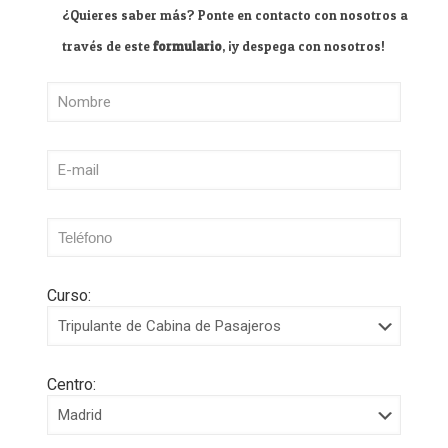
¿Quieres saber más? Ponte en contacto con nosotros a
través de este
formulario
, ¡y despega con nosotros!
Curso:
Centro: