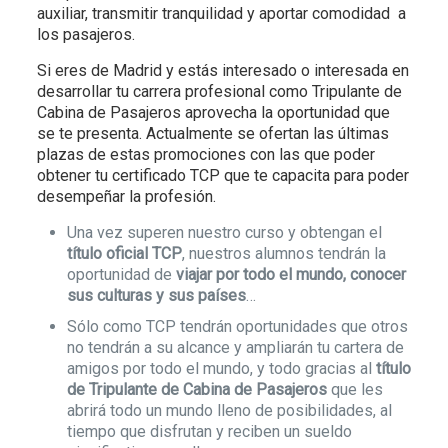
auxiliar, transmitir tranquilidad y aportar comodidad a
los pasajeros.
Si eres de Madrid y estás interesado o interesada en
desarrollar tu carrera profesional como Tripulante de
Cabina de Pasajeros aprovecha la oportunidad que
se te presenta. Actualmente se ofertan las últimas
plazas de estas promociones con las que poder
obtener tu certificado TCP que te capacita para poder
desempeñar la profesión.
Una vez superen nuestro curso y obtengan el
título oficial TCP
, nuestros alumnos tendrán la
oportunidad de
viajar por todo el mundo, conocer
sus culturas y sus países
…
Sólo como TCP tendrán oportunidades que otros
no tendrán a su alcance y ampliarán tu cartera de
amigos por todo el mundo, y todo gracias al
título
de Tripulante de Cabina de Pasajeros
que les
abrirá todo un mundo lleno de posibilidades, al
tiempo que disfrutan y reciben un sueldo