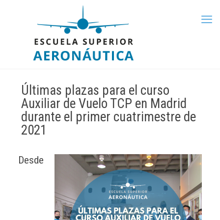
Últimas plazas para el curso
Auxiliar de Vuelo TCP en Madrid
durante el primer cuatrimestre de
2021
Desde