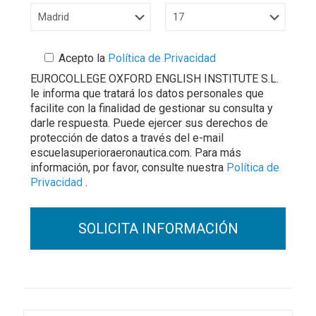
Acepto la
Política de Privacidad
EUROCOLLEGE OXFORD ENGLISH INSTITUTE S.L.
le informa que tratará los datos personales que
facilite con la finalidad de gestionar su consulta y
darle respuesta. Puede ejercer sus derechos de
protección de datos a través del e-mail
escuelasuperioraeronautica.com. Para más
información, por favor, consulte nuestra
Política de
Privacidad
.