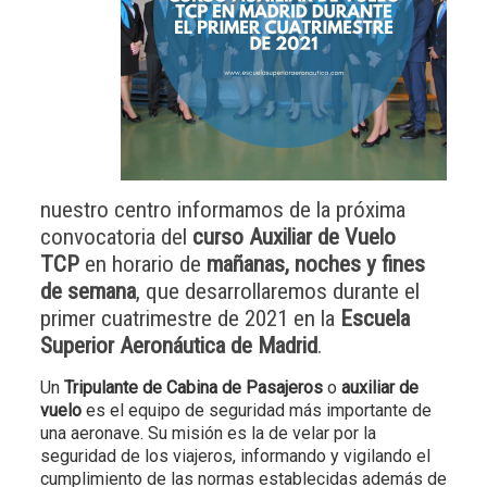
nuestro centro informamos de la próxima
convocatoria del
curso Auxiliar de Vuelo
TCP
en horario de
mañanas, noches y fines
de semana
,
que desarrollaremos durante el
primer cuatrimestre de 2021 en la
Escuela
Superior Aeronáutica de Madrid
.
Un
Tripulante de Cabina de Pasajeros
o
auxiliar de
vuelo
es el equipo de seguridad más importante de
una aeronave. Su misión es la de velar por la
seguridad de los viajeros, informando y vigilando el
cumplimiento de las normas establecidas además de