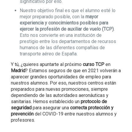
significativo por ello.
Nuestro objetivo final es que el alumno esté lo
mejor preparado posible, con la
mayor
experiencia y conocimientos posibles para
ejercer la profesión de auxiliar de vuelo (TCP)
.
Esto nos convierte en una institución de
prestigio entre los departamentos de recursos
humanos de las diferentes compañías de
transporte aéreo de España.
Y tú, ¿quieres apuntarte al próximo
curso TCP
en
Madrid
? Estamos seguros de que en 2021 volverán a
aparecer grandes oportunidades de empleo para
nuestros alumnos. Por eso, nuestros centros están
preparados para nuevas promociones, siempre
dependiendo de las autoridades aeronáuticas y
sanitarias. Hemos establecido un
protocolo de
seguridad
para asegurar una
correcta protección y
prevención
del COVID-19 entre nuestros alumnos y
profesores.