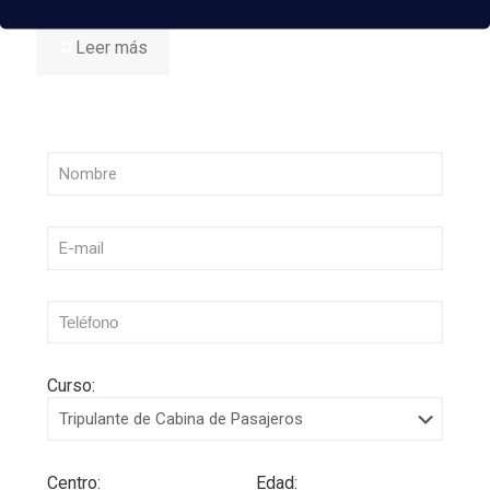
Leer más
Curso:
Centro:
Edad: