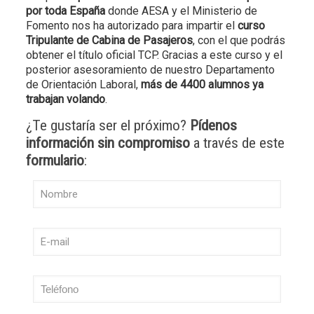
por toda España
donde AESA y el Ministerio de
Fomento nos ha autorizado para impartir el
curso
Tripulante de Cabina de Pasajeros
, con el que podrás
obtener el título oficial TCP. Gracias a este curso y el
posterior asesoramiento de nuestro Departamento
de Orientación Laboral,
más de 4400 alumnos ya
trabajan volando
.
¿Te gustaría ser el próximo?
Pídenos
información sin compromiso
a través de este
formulario
: