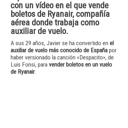
con un vídeo en el que vende
boletos de
Ryanair
, compañía
aérea donde trabaja como
auxiliar de vuelo
.
A sus 29 años, Javier se ha convertido en
el
auxiliar de vuelo más conocido de España
por
haber versionado la canción «Despacito», de
Luis Fonsi, para
vender boletos en un vuelo
de Ryanair
: