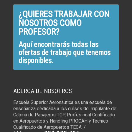
¿QUIERES TRABAJAR CON
NOSOTROS COMO
PROFESOR?
Aquí encontrarás todas las
ofertas de trabajo que tenemos
disponibles.
ACERCA DE NOSOTROS
Escuela Superior Aeronáutica es una escuela de
enseñanza dedicada a los cursos de Tripulante de
Cabina de Pasajeros TCP, Profesional Cualificado
en Aeropuertos y Handling PROCAH y Técnico
Cualificado de Aeropuertos TECA. /