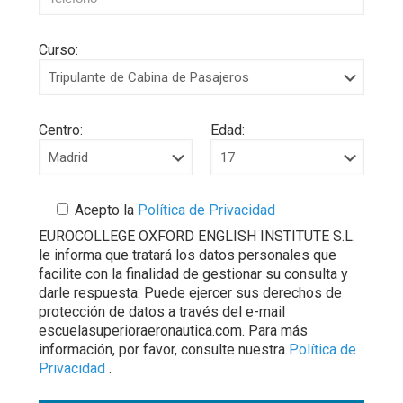
Curso:
Centro:
Edad:
Acepto la
Política de Privacidad
EUROCOLLEGE OXFORD ENGLISH INSTITUTE S.L.
le informa que tratará los datos personales que
facilite con la finalidad de gestionar su consulta y
darle respuesta. Puede ejercer sus derechos de
protección de datos a través del e-mail
escuelasuperioraeronautica.com. Para más
información, por favor, consulte nuestra
Política de
Privacidad
.