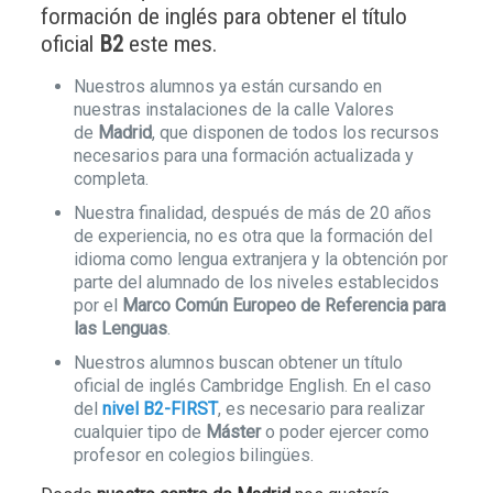
formación de inglés para obtener el título
oficial
B2
este mes.
Nuestros alumnos ya están cursando en
nuestras instalaciones de la calle Valores
de
Madrid
, que disponen de todos los recursos
necesarios para una formación actualizada y
completa.
Nuestra finalidad, después de más de 20 años
de experiencia, no es otra que la formación del
idioma como lengua extranjera y la obtención por
parte del alumnado de los niveles establecidos
por el
Marco Común Europeo de Referencia para
las Lenguas
.
Nuestros alumnos buscan obtener un título
oficial de inglés Cambridge English. En el caso
del
nivel B2-FIRST
, es necesario para realizar
cualquier tipo de
Máster
o poder ejercer como
profesor en colegios bilingües.