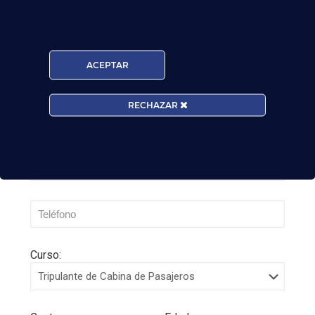
Leer más
ACEPTAR
RECHAZAR
Curso: