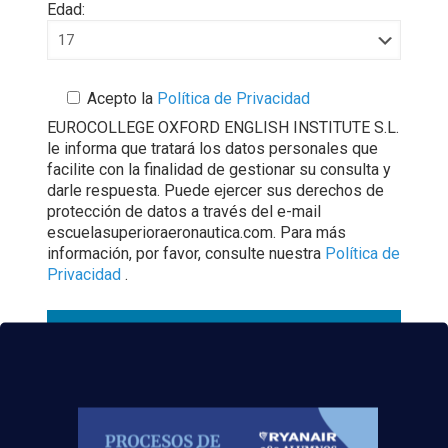
Edad:
Acepto la
Política de Privacidad
EUROCOLLEGE OXFORD ENGLISH INSTITUTE S.L.
le informa que tratará los datos personales que
facilite con la finalidad de gestionar su consulta y
darle respuesta. Puede ejercer sus derechos de
protección de datos a través del e-mail
escuelasuperioraeronautica.com. Para más
información, por favor, consulte nuestra
Política de
Privacidad
.
See you soon!