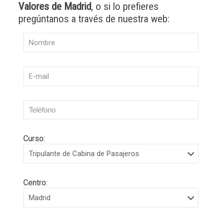
Valores de Madrid
, o si lo prefieres
pregúntanos a través de nuestra web:
Curso:
Centro: