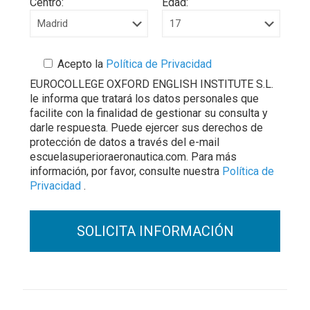
Centro:
Edad:
Acepto la
Política de Privacidad
EUROCOLLEGE OXFORD ENGLISH INSTITUTE S.L.
le informa que tratará los datos personales que
facilite con la finalidad de gestionar su consulta y
darle respuesta. Puede ejercer sus derechos de
protección de datos a través del e-mail
escuelasuperioraeronautica.com. Para más
información, por favor, consulte nuestra
Política de
Privacidad
.