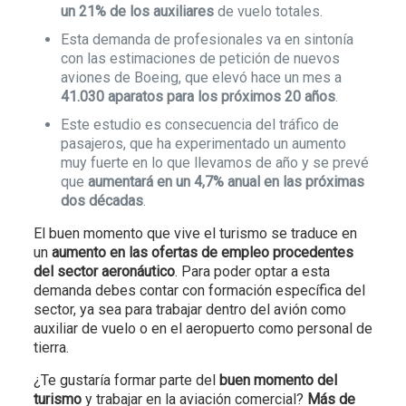
un 21% de los auxiliares
de vuelo totales.
Esta demanda de profesionales va en sintonía
con las estimaciones de petición de nuevos
aviones de Boeing, que elevó hace un mes a
41.030 aparatos para los próximos 20 años
.
Este estudio es consecuencia del tráfico de
pasajeros, que ha experimentado un aumento
muy fuerte en lo que llevamos de año y se prevé
que
aumentará en un 4,7% anual en las próximas
dos décadas
.
El buen momento que vive el turismo se traduce en
un
aumento en las ofertas de empleo procedentes
del sector aeronáutico
. Para poder optar a esta
demanda debes contar con formación específica del
sector, ya sea para trabajar dentro del avión como
auxiliar de vuelo o en el aeropuerto como personal de
tierra.
¿Te gustaría formar parte del
buen momento del
turismo
y trabajar en la aviación comercial?
Más de