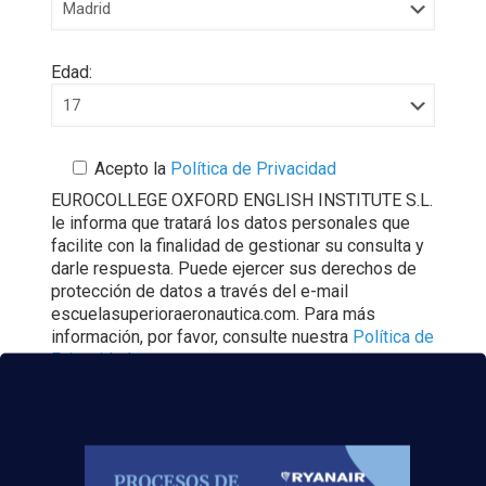
Edad:
Acepto la
Política de Privacidad
EUROCOLLEGE OXFORD ENGLISH INSTITUTE S.L.
le informa que tratará los datos personales que
facilite con la finalidad de gestionar su consulta y
darle respuesta. Puede ejercer sus derechos de
protección de datos a través del e-mail
escuelasuperioraeronautica.com. Para más
información, por favor, consulte nuestra
Política de
Privacidad
.