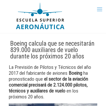
Boeing calcula que se necesitarán
839.000 auxiliares de vuelo
durante los próximos 20 años
La Previsión de Pilotos y Técnicos del año
2017 del fabricante de aviones
Boeing
ha
pronosticado que
el sector de la aviación
comercial precisará de 2.124.000 pilotos,
técnicos y auxiliares de vuelo
en los
próximos 20 años.