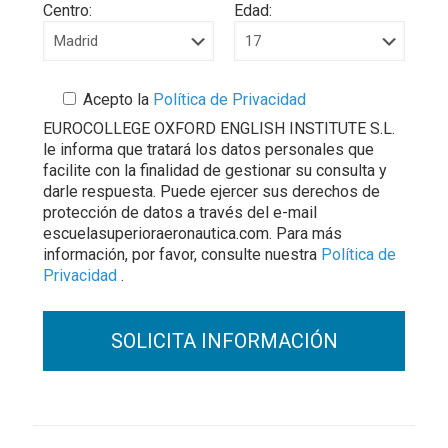
Centro:
Edad:
Acepto la
Política de Privacidad
EUROCOLLEGE OXFORD ENGLISH INSTITUTE S.L.
le informa que tratará los datos personales que
facilite con la finalidad de gestionar su consulta y
darle respuesta. Puede ejercer sus derechos de
protección de datos a través del e-mail
escuelasuperioraeronautica.com. Para más
información, por favor, consulte nuestra
Política de
Privacidad
.