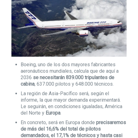
Boeing, uno de los dos mayores fabricantes
aeronáuticos mundiales, calcula que de aquí a
2036
se necesitarán 839.000 tripulantes de
cabina
, 637.000 pilotos y 648.000 técnicos.
La región de Asia-Pacífico será, según el
informe, la que mayor demanda experimentará.
Le seguirán, en condiciones igualadas, América
del Norte y
Europa
.
En concreto, será en Europa donde
precisaremos
de más del 16,6% del total de pilotos
demandados, el 17,1% de técnicos y hasta casi