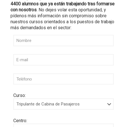
4400 alumnos que ya están trabajando tras formarse
con nosotros
. No dejes volar esta oportunidad, y
pídenos más información sin compromiso sobre
nuestros cursos orientados a los puestos de trabajo
más demandados en el sector:
Curso:
Centro: