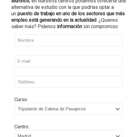
alumnos
, en nuestros centros podemos ofrecerte una
alternativa de estudio con la que podrías optar a
un
puesto de trabajo en uno de los sectores que más
empleo está generando en la actualidad
. ¿Quieres
saber más? Pídenos
información
sin compromiso:
Curso:
Centro: