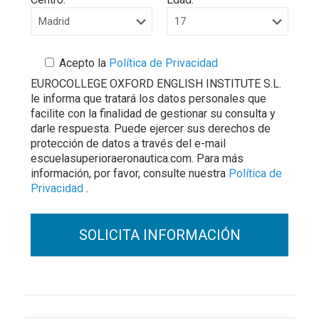
Acepto la
Política de Privacidad
EUROCOLLEGE OXFORD ENGLISH INSTITUTE S.L.
le informa que tratará los datos personales que
facilite con la finalidad de gestionar su consulta y
darle respuesta. Puede ejercer sus derechos de
protección de datos a través del e-mail
escuelasuperioraeronautica.com. Para más
información, por favor, consulte nuestra
Política de
Privacidad
.