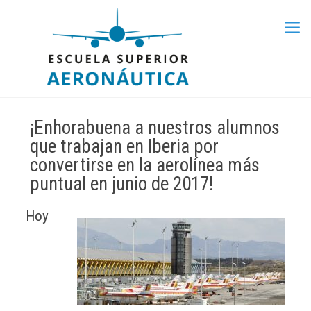
¡Enhorabuena a nuestros alumnos
que trabajan en Iberia por
convertirse en la aerolínea más
puntual en junio de 2017!
Hoy