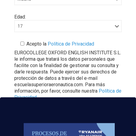
Edad:
Acepto la
Política de Privacidad
EUROCOLLEGE OXFORD ENGLISH INSTITUTE S.L.
le informa que tratará los datos personales que
facilite con la finalidad de gestionar su consulta y
darle respuesta. Puede ejercer sus derechos de
protección de datos a través del e-mail
escuelasuperioraeronautica.com. Para más
información, por favor, consulte nuestra
Política de
Privacidad
.