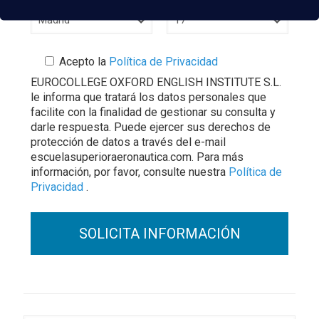
Acepto la
Política de Privacidad
EUROCOLLEGE OXFORD ENGLISH INSTITUTE S.L.
le informa que tratará los datos personales que
facilite con la finalidad de gestionar su consulta y
darle respuesta. Puede ejercer sus derechos de
protección de datos a través del e-mail
escuelasuperioraeronautica.com. Para más
información, por favor, consulte nuestra
Política de
Privacidad
.