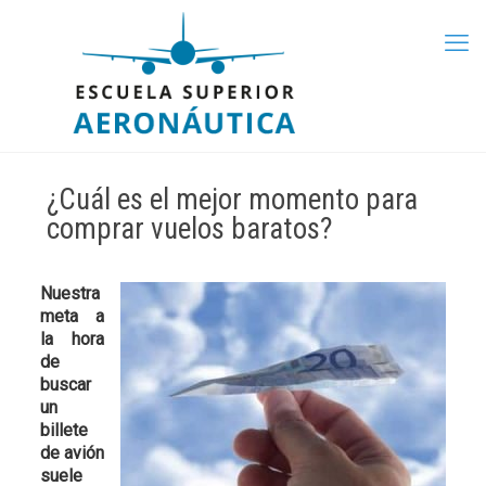
¿Cuál es el mejor momento para
comprar vuelos baratos?
Nuestra
meta a
la hora
de
buscar
un
billete
de avión
suele