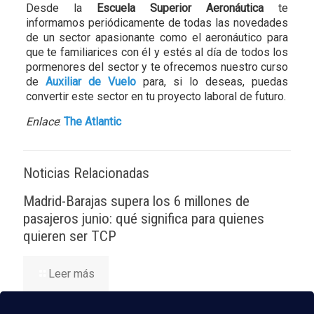
Desde la
Escuela Superior Aeronáutica
te
informamos periódicamente de todas las novedades
de un sector apasionante como el aeronáutico para
que te familiarices con él y estés al día de todos los
pormenores del sector y te ofrecemos nuestro curso
de
Auxiliar de Vuelo
para, si lo deseas, puedas
convertir este sector en tu proyecto laboral de futuro.
Enlace
:
The Atlantic
Noticias Relacionadas
Madrid-Barajas supera los 6 millones de
pasajeros junio: qué significa para quienes
quieren ser TCP
Leer más