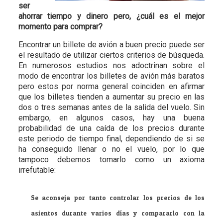
ser
ahorrar tiempo y dinero pero, ¿cuál es el mejor
momento para comprar?
Encontrar un billete de avión a buen precio puede ser
el resultado de utilizar ciertos criterios de búsqueda.
En numerosos estudios nos adoctrinan sobre el
modo de encontrar los billetes de avión más baratos
pero estos por norma general coinciden en afirmar
que los billetes tienden a aumentar su precio en las
dos o tres semanas antes de la salida del vuelo. Sin
embargo, en algunos casos, hay una buena
probabilidad de una caída de los precios durante
este periodo de tiempo final, dependiendo de si se
ha conseguido llenar o no el vuelo, por lo que
tampoco debemos tomarlo como un axioma
irrefutable:
Se aconseja por tanto controlar los precios de los
asientos durante varios días y compararlo con la