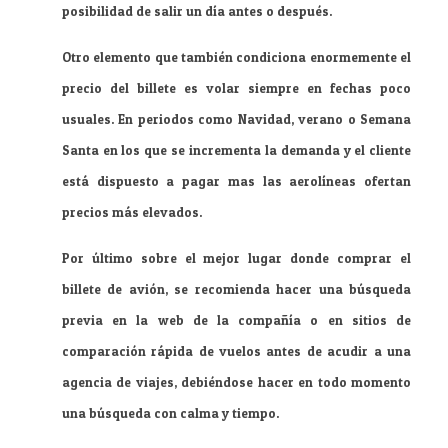
posibilidad de salir un día antes o después.
Otro elemento que también condiciona enormemente el
precio del billete es volar siempre en fechas poco
usuales. En periodos como Navidad, verano o Semana
Santa en los que se incrementa la demanda y el cliente
está dispuesto a pagar mas las aerolíneas ofertan
precios más elevados.
Por último sobre el mejor lugar donde comprar el
billete de avión, se recomienda hacer una búsqueda
previa en la web de la compañía o en sitios de
comparación rápida de vuelos antes de acudir a una
agencia de viajes, debiéndose hacer en todo momento
una búsqueda con calma y tiempo.