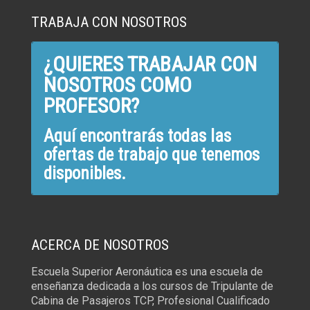
TRABAJA CON NOSOTROS
¿QUIERES TRABAJAR CON
NOSOTROS COMO
PROFESOR?
Aquí encontrarás todas las
ofertas de trabajo que tenemos
disponibles.
ACERCA DE NOSOTROS
Escuela Superior Aeronáutica es una escuela de
enseñanza dedicada a los cursos de Tripulante de
Cabina de Pasajeros TCP, Profesional Cualificado