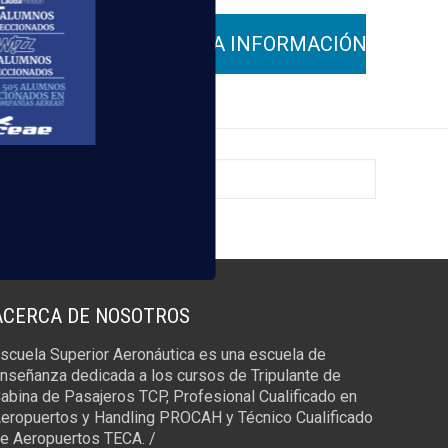
ACERCA DE NOSOTROS
scuela Superior Aeronáutica es una escuela de
nseñanza dedicada a los cursos de Tripulante de
abina de Pasajeros TCP, Profesional Cualificado en
eropuertos y Handling PROCAH y Técnico Cualificado
e Aeropuertos TECA. /