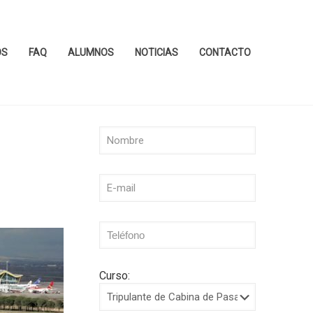
OS
FAQ
ALUMNOS
NOTICIAS
CONTACTO
Curso: