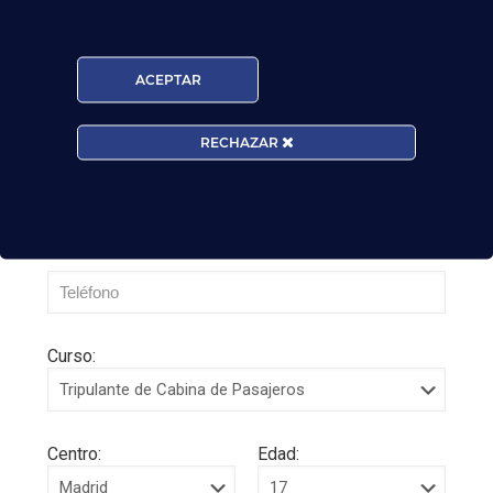
Leer más
ACEPTAR
RECHAZAR
Curso:
Centro:
Edad: