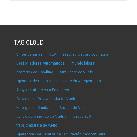
TAG CLOUD
Binter Canarias
DEA
respiración cardiopulmonar
Desfibriladores Automáticos
mundo laboral
operarios de Handling
Simulador de Vuelo
Operador de Centros de Facilitación Aeroportuaria
Apoyo de Atención a Pasajeros
Asistente al Despachador de Vuelo
Emergencia Sanitaria
Auxiliar de Vuel
centro aeronáutico de Madrid
airbus 350
trabajo azafata de vuelo
Operadores de Centros de Facilitación Aeroportuaria