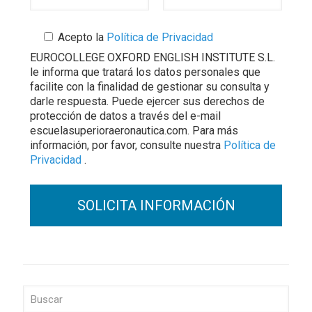
Acepto la
Política de Privacidad
EUROCOLLEGE OXFORD ENGLISH INSTITUTE S.L.
le informa que tratará los datos personales que
facilite con la finalidad de gestionar su consulta y
darle respuesta. Puede ejercer sus derechos de
protección de datos a través del e-mail
escuelasuperioraeronautica.com. Para más
información, por favor, consulte nuestra
Política de
Privacidad
.