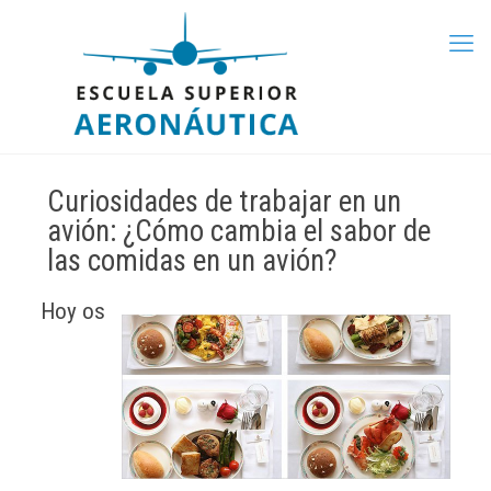
Curiosidades de trabajar en un
avión: ¿Cómo cambia el sabor de
las comidas en un avión?
Hoy os