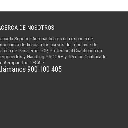
ACERCA DE NOSOTROS
scuela Superior Aeronáutica es una escuela de
nseñanza dedicada a los cursos de Tripulante de
abina de Pasajeros TCP, Profesional Cualificado en
eropuertos y Handling PROCAH y Técnico Cualificado
e Aeropuertos TECA. /
Llámanos 900 100 405