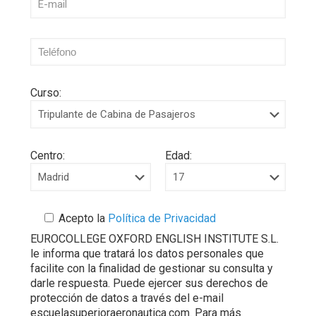
Curso:
Centro:
Edad:
Acepto la
Política de Privacidad
EUROCOLLEGE OXFORD ENGLISH INSTITUTE S.L.
le informa que tratará los datos personales que
facilite con la finalidad de gestionar su consulta y
darle respuesta. Puede ejercer sus derechos de
protección de datos a través del e-mail
escuelasuperioraeronautica.com. Para más