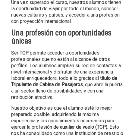
Una vez superado el curso, nuestros alumnos tienen
la oportunidad de viajar por todo el mundo, conocer
nuevas culturas y países, y acceder a una profesión
con proyección internacional.
Una profesión con oportunidades
únicas
Ser
TCP
permite acceder a oportunidades
profesionales que no están al alcance de otros
perfiles. Los alumnos amplían su red de contactos a
nivel internacional y disfrutan de una experiencia
laboral enriquecedora, todo ello gracias al
título de
Tripulante de Cabina de Pasajeros
, que abre la puerta
a un sector lleno de posibilidades y con una
retribución atractiva.
Nuestro objetivo es que el alumno esté lo mejor
preparado posible, adquiriendo la máxima
experiencia y los conocimientos necesarios para
ejercer la profesión de
auxiliar de vuelo (TCP)
. Esto
nos ha consolidado como una institución de prestigio