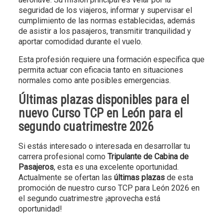
seguridad de los viajeros, informar y supervisar el
cumplimiento de las normas establecidas, además
de asistir a los pasajeros, transmitir tranquilidad y
aportar comodidad durante el vuelo.
Esta profesión requiere una formación específica que
permita actuar con eficacia tanto en situaciones
normales como ante posibles emergencias.
Últimas plazas disponibles para el
nuevo Curso TCP en León para el
segundo cuatrimestre 2026
Si estás interesado o interesada en desarrollar tu
carrera profesional como
Tripulante de Cabina de
Pasajeros
, esta es una excelente oportunidad.
Actualmente se ofertan las
últimas plazas
de esta
promoción de nuestro curso TCP para León 2026 en
el segundo cuatrimestre ¡aprovecha está
oportunidad!