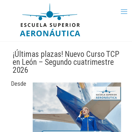
¡Últimas plazas! Nuevo Curso TCP
en León – Segundo cuatrimestre
2026
Desde