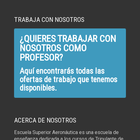
TRABAJA CON NOSOTROS
¿QUIERES TRABAJAR CON
NOSOTROS COMO
PROFESOR?
Aquí encontrarás todas las
ofertas de trabajo que tenemos
disponibles.
ACERCA DE NOSOTROS
Escuela Superior Aeronáutica es una escuela de
enseñanza dedicada a los cursos de Tripulante de