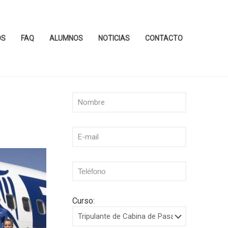
OS
FAQ
ALUMNOS
NOTICIAS
CONTACTO
Curso: