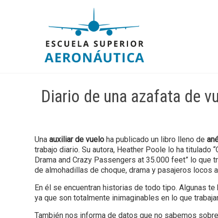
Diario de una azafata de v
Una
auxiliar de vuelo
ha publicado un libro lleno de
ané
trabajo diario. Su autora, Heather Poole lo ha titulado 
Drama and Crazy Passengers at 35.000 feet” lo que tr
de almohadillas de choque, drama y pasajeros locos a 
En él se encuentran historias de todo tipo. Algunas te 
ya que son totalmente inimaginables en lo que trabajar
También nos informa de datos que no sabemos sobre 