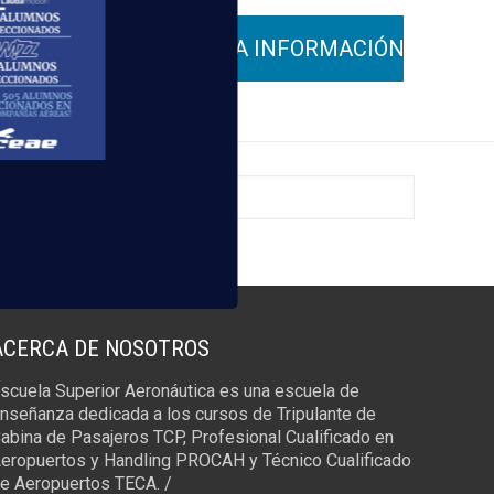
ACERCA DE NOSOTROS
scuela Superior Aeronáutica es una escuela de
nseñanza dedicada a los cursos de Tripulante de
abina de Pasajeros TCP, Profesional Cualificado en
eropuertos y Handling PROCAH y Técnico Cualificado
e Aeropuertos TECA. /